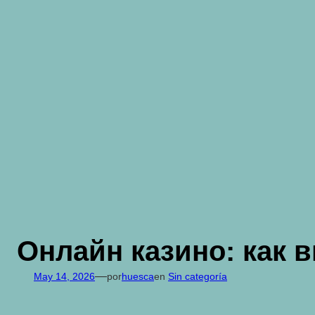
Saltar
al
contenido
Онлайн казино: как
—
May 14, 2026
por
huesca
en
Sin categoría