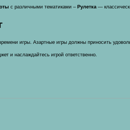
оты
с различными тематиками –
Рулетка
— классическа
г
времени игры. Азартные игры должны приносить удоволь
жет и наслаждайтесь игрой ответственно.