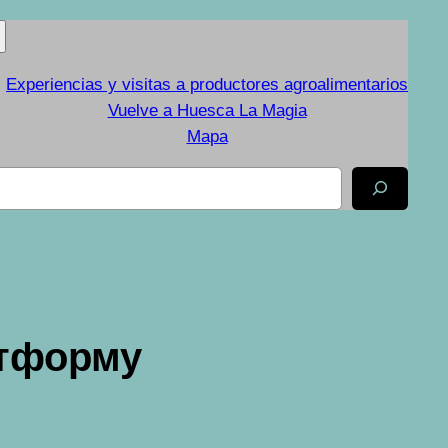
Experiencias y visitas a productores agroalimentarios
Vuelve a Huesca La Magia
Mapa
ar
атформу