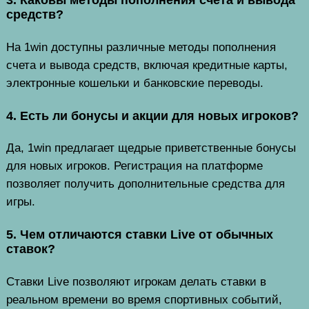
3. Каковы методы пополнения счета и вывода
средств?
На 1win доступны различные методы пополнения
счета и вывода средств, включая кредитные карты,
электронные кошельки и банковские переводы.
4. Есть ли бонусы и акции для новых игроков?
Да, 1win предлагает щедрые приветственные бонусы
для новых игроков. Регистрация на платформе
позволяет получить дополнительные средства для
игры.
5. Чем отличаются ставки Live от обычных
ставок?
Ставки Live позволяют игрокам делать ставки в
реальном времени во время спортивных событий,