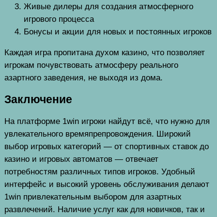
Живые дилеры для создания атмосферного
игрового процесса
Бонусы и акции для новых и постоянных игроков
Каждая игра пропитана духом казино, что позволяет
игрокам почувствовать атмосферу реального
азартного заведения, не выходя из дома.
Заключение
На платформе 1win игроки найдут всё, что нужно для
увлекательного времяпрепровождения. Широкий
выбор игровых категорий — от спортивных ставок до
казино и игровых автоматов — отвечает
потребностям различных типов игроков. Удобный
интерфейс и высокий уровень обслуживания делают
1win привлекательным выбором для азартных
развлечений. Наличие услуг как для новичков, так и