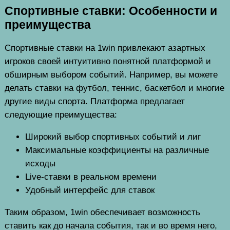
Спортивные ставки: Особенности и
преимущества
Спортивные ставки на 1win привлекают азартных
игроков своей интуитивно понятной платформой и
обширным выбором событий. Например, вы можете
делать ставки на футбол, теннис, баскетбол и многие
другие виды спорта. Платформа предлагает
следующие преимущества:
Широкий выбор спортивных событий и лиг
Максимальные коэффициенты на различные
исходы
Live-ставки в реальном времени
Удобный интерфейс для ставок
Таким образом, 1win обеспечивает возможность
ставить как до начала события, так и во время него,