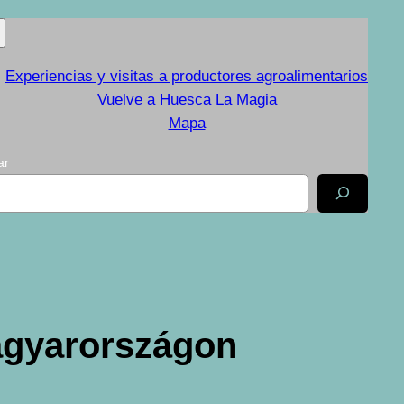
Experiencias y visitas a productores agroalimentarios
Vuelve a Huesca La Magia
Mapa
ar
Magyarországon