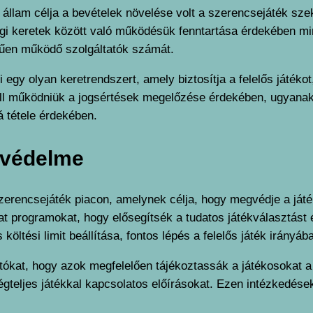
z állam célja a bevételek növelése volt a szerencsejáték sze
ogi keretek között való működésük fenntartása érdekében min
erűen működő szolgáltatók számát.
gy olyan keretrendszert, amely biztosítja a felelős játékot
l működniük a jogsértések megelőzése érdekében, ugyanakko
á tétele érdekében.
k védelme
szerencsejáték piacon, amelynek célja, hogy megvédje a játé
tat programokat, hogy elősegítsék a tudatos játékválasztást
öltési limit beállítása, fontos lépés a felelős játék irányába
tókat, hogy azok megfelelően tájékoztassák a játékosokat a
ségteljes játékkal kapcsolatos előírásokat. Ezen intézkedé