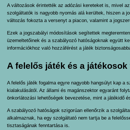
A változások érintették az adózási kereteket is, mivel a
szolgáltatók is nagyobb nyomás alá kerültek, hiszen a j
változás fokozta a versenyt a piacon, valamint a jogsz
Ezek a jogszabályi módosítások segítettek megteremteni e
üzemeltetőinek és a szabályozó hatóságoknak együtt kel
információkhoz való hozzáférést a játék biztonságosabb
A felelős játék és a játékoso
A felelős játék fogalma egyre nagyobb hangsúlyt kap a 
kialakulásától. Az állami és magánszektor egyaránt foly
önkorlátozási lehetőségek bevezetése, mint a játékidő és k
A szabályozó hatóságok szigorúan ellenőrzik a szolgálta
alkalmaznak, ha egy szolgáltató nem tartja be a felelős
tisztaságának fenntartása is.