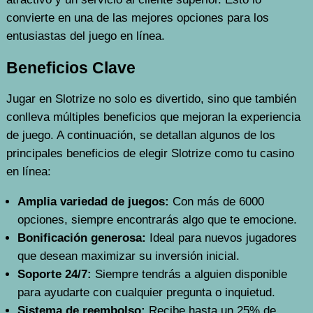
convierte en una de las mejores opciones para los
entusiastas del juego en línea.
Beneficios Clave
Jugar en Slotrize no solo es divertido, sino que también
conlleva múltiples beneficios que mejoran la experiencia
de juego. A continuación, se detallan algunos de los
principales beneficios de elegir Slotrize como tu casino
en línea:
Amplia variedad de juegos:
Con más de 6000
opciones, siempre encontrarás algo que te emocione.
Bonificación generosa:
Ideal para nuevos jugadores
que desean maximizar su inversión inicial.
Soporte 24/7:
Siempre tendrás a alguien disponible
para ayudarte con cualquier pregunta o inquietud.
Sistema de reembolso:
Recibe hasta un 25% de