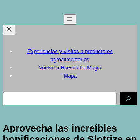
Saltar
al
contenido
Experiencias y visitas a productores
agroalimentarios
Vuelve a Huesca La Magia
Mapa
Buscar
Aprovecha las increíbles
bonificaciones de Slotrize en