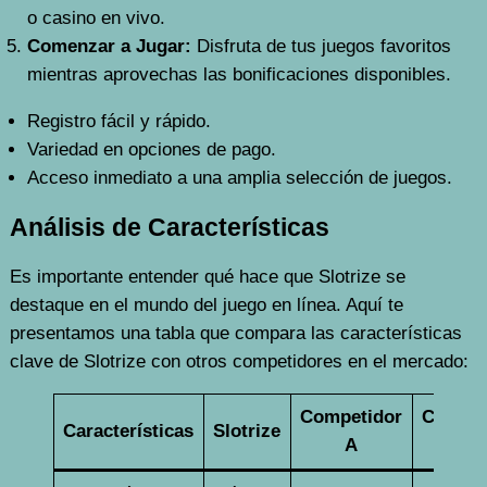
o casino en vivo.
Comenzar a Jugar:
Disfruta de tus juegos favoritos
mientras aprovechas las bonificaciones disponibles.
Registro fácil y rápido.
Variedad en opciones de pago.
Acceso inmediato a una amplia selección de juegos.
Análisis de Características
Es importante entender qué hace que Slotrize se
destaque en el mundo del juego en línea. Aquí te
presentamos una tabla que compara las características
clave de Slotrize con otros competidores en el mercado:
Competidor
Compet
Características
Slotrize
A
B