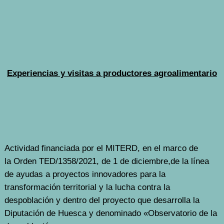
Experiencias y visitas a productores agroalimentario
Actividad financiada por el MITERD, en el marco de
la Orden TED/1358/2021, de 1 de diciembre,de la línea
de ayudas a proyectos innovadores para la
transformación territorial y la lucha contra la
despoblación y dentro del proyecto que desarrolla la
Diputación de Huesca y denominado «Observatorio de la