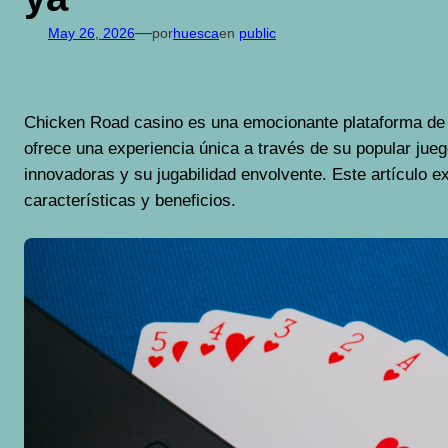
—
May 26, 2026
por
huesca
en
public
Chicken Road casino es una emocionante plataforma de j
ofrece una experiencia única a través de su popular jue
innovadoras y su jugabilidad envolvente. Este artículo
características y beneficios.