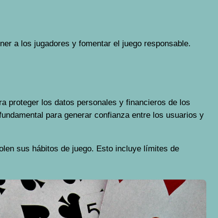
ner a los jugadores y fomentar el juego responsable.
a proteger los datos personales y financieros de los
fundamental para generar confianza entre los usuarios y
en sus hábitos de juego. Esto incluye límites de