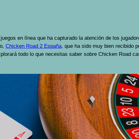
uegos en línea que ha capturado la atención de los jugador
go,
Chicken Road 2 España
, que ha sido muy bien recibido p
 explorará todo lo que necesitas saber sobre Chicken Road 