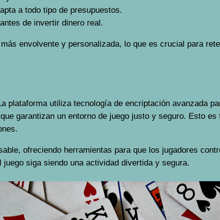
pta a todo tipo de presupuestos.
ntes de invertir dinero real.
más envolvente y personalizada, lo que es crucial para rete
 plataforma utiliza tecnología de encriptación avanzada par
que garantizan un entorno de juego justo y seguro. Esto es 
ones.
le, ofreciendo herramientas para que los jugadores control
juego siga siendo una actividad divertida y segura.