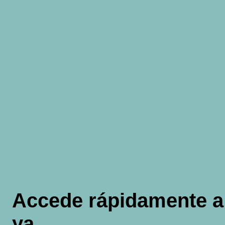
Saltar
al
contenido
Accede rápidamente a 
ya