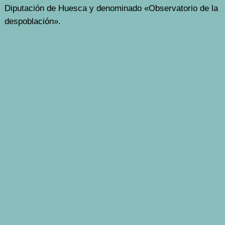
Diputación de Huesca y denominado «Observatorio de la
despoblación».