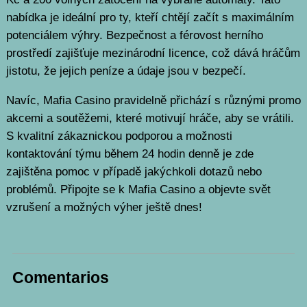
nabídka je ideální pro ty, kteří chtějí začít s maximálním
potenciálem výhry. Bezpečnost a férovost herního
prostředí zajišťuje mezinárodní licence, což dává hráčům
jistotu, že jejich peníze a údaje jsou v bezpečí.
Navíc, Mafia Casino pravidelně přichází s různými promo
akcemi a soutěžemi, které motivují hráče, aby se vrátili.
S kvalitní zákaznickou podporou a možnosti
kontaktování týmu během 24 hodin denně je zde
zajištěna pomoc v případě jakýchkoli dotazů nebo
problémů. Připojte se k Mafia Casino a objevte svět
vzrušení a možných výher ještě dnes!
Comentarios