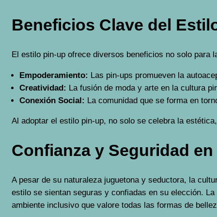
Beneficios Clave del Estil
El estilo pin-up ofrece diversos beneficios no solo para 
Empoderamiento:
Las pin-ups promueven la autoacept
Creatividad:
La fusión de moda y arte en la cultura pi
Conexión Social:
La comunidad que se forma en torno a
Al adoptar el estilo pin-up, no solo se celebra la estét
Confianza y Seguridad en 
A pesar de su naturaleza juguetona y seductora, la cultu
estilo se sientan seguras y confiadas en su elección. La
ambiente inclusivo que valore todas las formas de belle