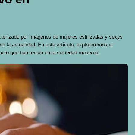
racterizado por imágenes de mujeres estilizadas y sexys
 la actualidad. En este artículo, exploraremos el
pacto que han tenido en la sociedad moderna.