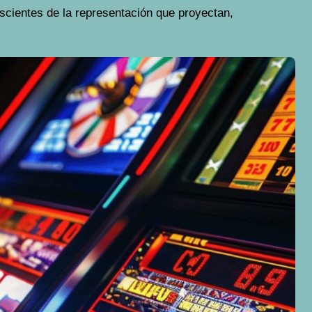
scientes de la representación que proyectan,