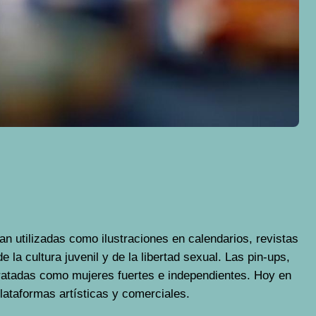
n utilizadas como ilustraciones en calendarios, revistas
la cultura juvenil y de la libertad sexual. Las pin-ups,
tratadas como mujeres fuertes e independientes. Hoy en
lataformas artísticas y comerciales.