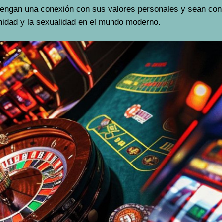
tengan una conexión con sus valores personales y sean con
nidad y la sexualidad en el mundo moderno.