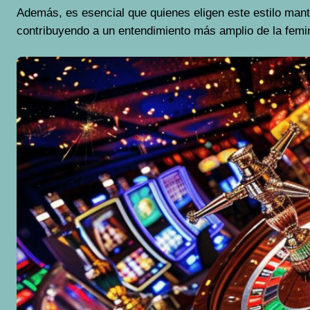
Además, es esencial que quienes eligen este estilo man
contribuyendo a un entendimiento más amplio de la femi