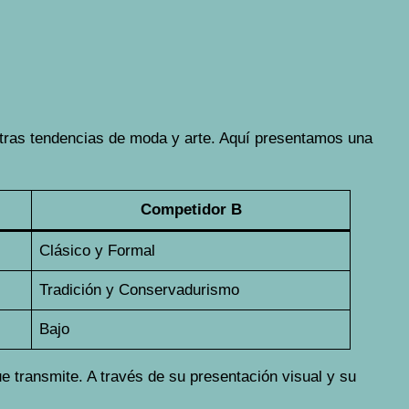
 otras tendencias de moda y arte. Aquí presentamos una
Competidor B
Clásico y Formal
Tradición y Conservadurismo
Bajo
ue transmite. A través de su presentación visual y su