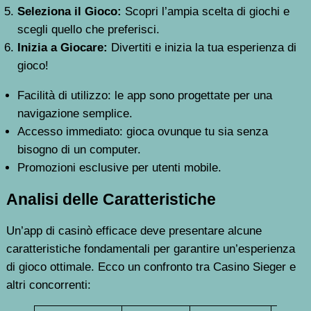
Seleziona il Gioco:
Scopri l’ampia scelta di giochi e
scegli quello che preferisci.
Inizia a Giocare:
Divertiti e inizia la tua esperienza di
gioco!
Facilità di utilizzo: le app sono progettate per una
navigazione semplice.
Accesso immediato: gioca ovunque tu sia senza
bisogno di un computer.
Promozioni esclusive per utenti mobile.
Analisi delle Caratteristiche
Un’app di casinò efficace deve presentare alcune
caratteristiche fondamentali per garantire un’esperienza
di gioco ottimale. Ecco un confronto tra Casino Sieger e
altri concorrenti: