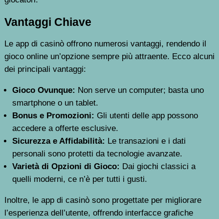
Vantaggi Chiave
Le app di casinò offrono numerosi vantaggi, rendendo il
gioco online un’opzione sempre più attraente. Ecco alcuni
dei principali vantaggi:
Gioco Ovunque:
Non serve un computer; basta uno
smartphone o un tablet.
Bonus e Promozioni:
Gli utenti delle app possono
accedere a offerte esclusive.
Sicurezza e Affidabilità:
Le transazioni e i dati
personali sono protetti da tecnologie avanzate.
Varietà di Opzioni di Gioco:
Dai giochi classici a
quelli moderni, ce n’è per tutti i gusti.
Inoltre, le app di casinò sono progettate per migliorare
l’esperienza dell’utente, offrendo interfacce grafiche