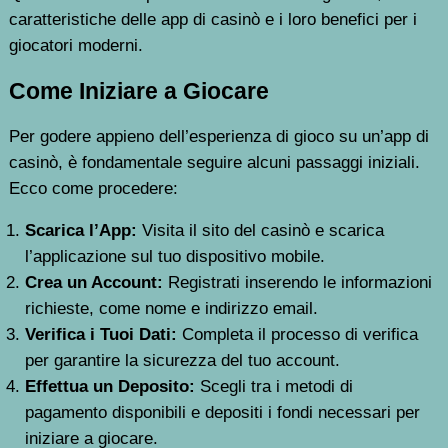
caratteristiche delle app di casinò e i loro benefici per i
giocatori moderni.
Come Iniziare a Giocare
Per godere appieno dell’esperienza di gioco su un’app di
casinò, è fondamentale seguire alcuni passaggi iniziali.
Ecco come procedere:
Scarica l’App:
Visita il sito del casinò e scarica
l’applicazione sul tuo dispositivo mobile.
Crea un Account:
Registrati inserendo le informazioni
richieste, come nome e indirizzo email.
Verifica i Tuoi Dati:
Completa il processo di verifica
per garantire la sicurezza del tuo account.
Effettua un Deposito:
Scegli tra i metodi di
pagamento disponibili e depositi i fondi necessari per
iniziare a giocare.