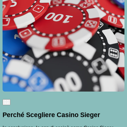
Perché Scegliere Casino Sieger