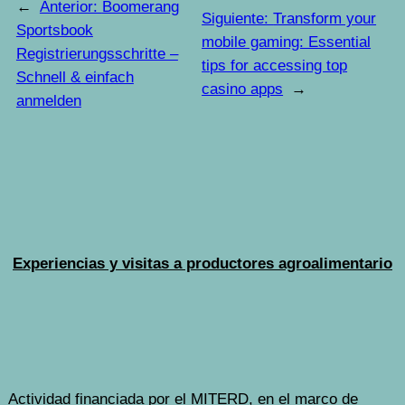
←
Anterior:
Boomerang
Siguiente:
Transform your
Sportsbook
mobile gaming: Essential
Registrierungsschritte –
tips for accessing top
Schnell & einfach
casino apps
→
anmelden
Experiencias y visitas a productores agroalimentario
Actividad financiada por el MITERD, en el marco de