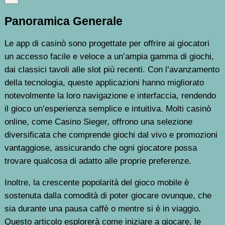
Panoramica Generale
Le app di casinò sono progettate per offrire ai giocatori
un accesso facile e veloce a un’ampia gamma di giochi,
dai classici tavoli alle slot più recenti. Con l’avanzamento
della tecnologia, queste applicazioni hanno migliorato
notevolmente la loro navigazione e interfaccia, rendendo
il gioco un’esperienza semplice e intuitiva. Molti casinò
online, come Casino Sieger, offrono una selezione
diversificata che comprende giochi dal vivo e promozioni
vantaggiose, assicurando che ogni giocatore possa
trovare qualcosa di adatto alle proprie preferenze.
Inoltre, la crescente popolarità del gioco mobile è
sostenuta dalla comodità di poter giocare ovunque, che
sia durante una pausa caffè o mentre si è in viaggio.
Questo articolo esplorerà come iniziare a giocare, le