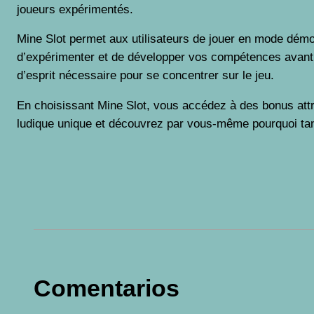
joueurs expérimentés.
Mine Slot permet aux utilisateurs de jouer en mode démo, 
d’expérimenter et de développer vos compétences avant de 
d’esprit nécessaire pour se concentrer sur le jeu.
En choisissant Mine Slot, vous accédez à des bonus attr
ludique unique et découvrez par vous-même pourquoi tant
Comentarios