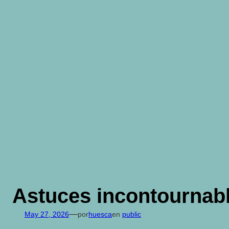
Saltar
al
contenido
Astuces incontournabl
—
May 27, 2026
por
huesca
en
public