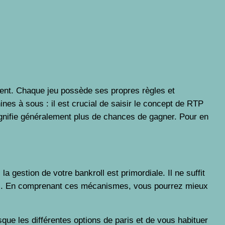
sent. Chaque jeu possède ses propres règles et
nes à sous : il est crucial de saisir le concept de RTP
ignifie généralement plus de chances de gagner. Pour en
a gestion de votre bankroll est primordiale. Il ne suffit
ueurs. En comprenant ces mécanismes, vous pourrez mieux
que les différentes options de paris et de vous habituer