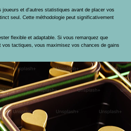
 joueurs et d’autres statistiques avant de placer vos
tinct seul. Cette méthodologie peut significativement
rester flexible et adaptable. Si vous remarquez que
nt vos tactiques, vous maximisez vos chances de gains