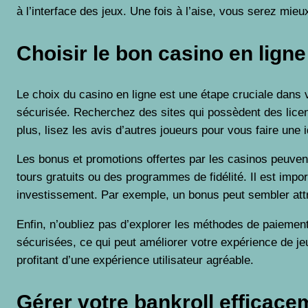
à l’interface des jeux. Une fois à l’aise, vous serez mi
Choisir le bon casino en ligne
Le choix du casino en ligne est une étape cruciale dans vo
sécurisée. Recherchez des sites qui possèdent des licen
plus, lisez les avis d’autres joueurs pour vous faire une i
Les bonus et promotions offertes par les casinos peuve
tours gratuits ou des programmes de fidélité. Il est impor
investissement. Par exemple, un bonus peut sembler attra
Enfin, n’oubliez pas d’explorer les méthodes de paiement
sécurisées, ce qui peut améliorer votre expérience de j
profitant d’une expérience utilisateur agréable.
Gérer votre bankroll efficace