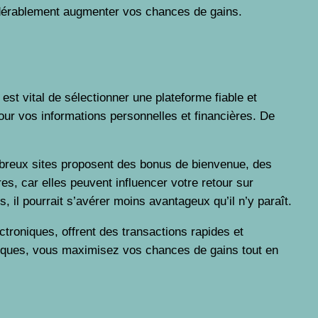
nsidérablement augmenter vos chances de gains.
est vital de sélectionner une plateforme fiable et
our vos informations personnelles et financières. De
mbreux sites proposent des bonus de bienvenue, des
res, car elles peuvent influencer votre retour sur
il pourrait s’avérer moins avantageux qu’il n’y paraît.
ctroniques, offrent des transactions rapides et
ifiques, vous maximisez vos chances de gains tout en