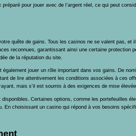
eux préparé pour jouer avec de l’argent réel, ce qui peut co
tre quête de gains. Tous les casinos ne se valent pas, et il 
ces reconnues, garantissant ainsi une certaine protection p
dée de la réputation du site.
nt également jouer un rôle important dans vos gains. De no
tant de lire attentivement les conditions associées à ces off
yant, mais s’il est soumis à des exigences de mise élevées, 
 disponibles. Certaines options, comme les portefeuilles éle
eu. En choisissant un casino qui répond à vos besoins spéc
ment