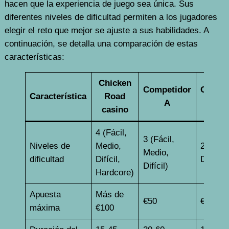
hacen que la experiencia de juego sea única. Sus
diferentes niveles de dificultad permiten a los jugadores
elegir el reto que mejor se ajuste a sus habilidades. A
continuación, se detalla una comparación de estas
características:
Chicken
Competidor
Compe
Característica
Road
A
B
casino
4 (Fácil,
3 (Fácil,
Niveles de
Medio,
2 (Fácil
Medio,
dificultad
Difícil,
Difícil)
Difícil)
Hardcore)
Apuesta
Más de
€50
€75
máxima
€100