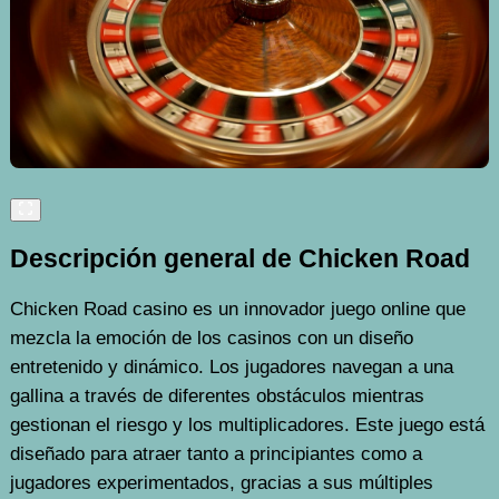
Descripción general de Chicken Road
Chicken Road casino es un innovador juego online que
mezcla la emoción de los casinos con un diseño
entretenido y dinámico. Los jugadores navegan a una
gallina a través de diferentes obstáculos mientras
gestionan el riesgo y los multiplicadores. Este juego está
diseñado para atraer tanto a principiantes como a
jugadores experimentados, gracias a sus múltiples