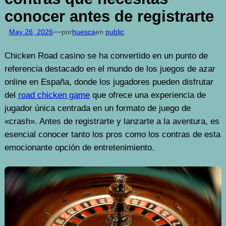
conocer antes de registrarte
—
May 26, 2026
por
huesca
en
public
Chicken Road casino se ha convertido en un punto de
referencia destacado en el mundo de los juegos de azar
online en España, donde los jugadores pueden disfrutar
del
road chicken game
que ofrece una experiencia de
jugador única centrada en un formato de juego de
«crash». Antes de registrarte y lanzarte a la aventura, es
esencial conocer tanto los pros como los contras de esta
emocionante opción de entretenimiento.