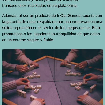
transacciones realizadas en su plataforma.
Además, al ser un producto de InOut Games, cuenta con
la garantía de estar respaldado por una empresa con una
sólida reputación en el sector de los juegos online. Esto
proporciona a los jugadores la tranquilidad de que están
en un entorno seguro y fiable.