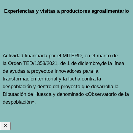
Experiencias y visitas a productores agroalimentario
Actividad financiada por el MITERD, en el marco de
la Orden TED/1358/2021, de 1 de diciembre,de la línea
de ayudas a proyectos innovadores para la
transformación territorial y la lucha contra la
despoblación y dentro del proyecto que desarrolla la
Diputación de Huesca y denominado «Observatorio de la
despoblación».