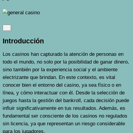
Introducción
Los casinos han capturado la atención de personas en
todo el mundo, no solo por la posibilidad de ganar dinero,
sino también por la experiencia social y el ambiente
electrizante que brindan. En este contexto, es vital
conocer bien el entorno del casino, ya sea físico o en
línea, y cómo interactuar con él. Desde la selección de
juegos hasta la gestión del bankroll, cada decisión puede
influir significativamente en tus resultados. Además, es
fundamental ser consciente de los casinos no regulados
sin licencia, ya que representan un riesgo considerable
para los jugadores.