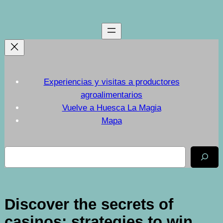
Saltar
al
contenido
Experiencias y visitas a productores
agroalimentarios
Vuelve a Huesca La Magia
Mapa
Buscar
Discover the secrets of
casinos: strategies to win