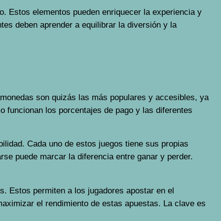
vo. Estos elementos pueden enriquecer la experiencia y
tes deben aprender a equilibrar la diversión y la
amonedas son quizás las más populares y accesibles, ya
 funcionan los porcentajes de pago y las diferentes
abilidad. Cada uno de estos juegos tiene sus propias
arse puede marcar la diferencia entre ganar y perder.
. Estos permiten a los jugadores apostar en el
maximizar el rendimiento de estas apuestas. La clave es