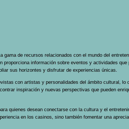
a gama de recursos relacionados con el mundo del entretenim
én proporciona información sobre eventos y actividades que p
iar sus horizontes y disfrutar de experiencias únicas.
istas con artistas y personalidades del ámbito cultural, lo
ncontrar inspiración y nuevas perspectivas que pueden enriq
ara quienes desean conectarse con la cultura y el entreteni
xperiencia en los casinos, sino también fomentar una aprecia