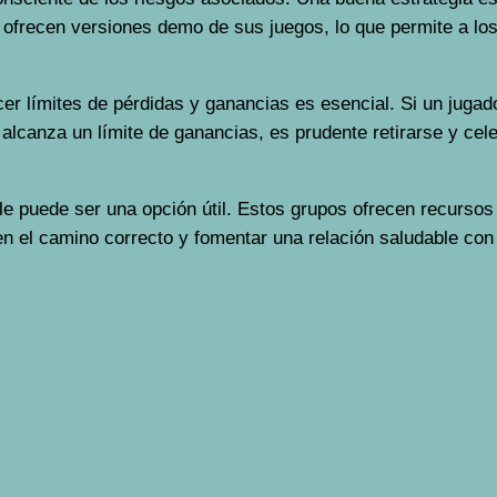
 ofrecen versiones demo de sus juegos, lo que permite a los 
r límites de pérdidas y ganancias es esencial. Si un jugado
 alcanza un límite de ganancias, es prudente retirarse y celeb
e puede ser una opción útil. Estos grupos ofrecen recursos
 el camino correcto y fomentar una relación saludable con 