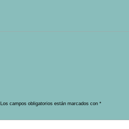
Los campos obligatorios están marcados con
*