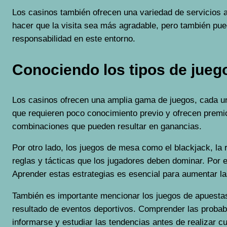
Los casinos también ofrecen una variedad de servicios 
hacer que la visita sea más agradable, pero también puede
responsabilidad en este entorno.
Conociendo los tipos de jueg
Los casinos ofrecen una amplia gama de juegos, cada un
que requieren poco conocimiento previo y ofrecen premi
combinaciones que pueden resultar en ganancias.
Por otro lado, los juegos de mesa como el blackjack, la 
reglas y tácticas que los jugadores deben dominar. Por e
Aprender estas estrategias es esencial para aumentar las
También es importante mencionar los juegos de apuestas 
resultado de eventos deportivos. Comprender las probabi
informarse y estudiar las tendencias antes de realizar c