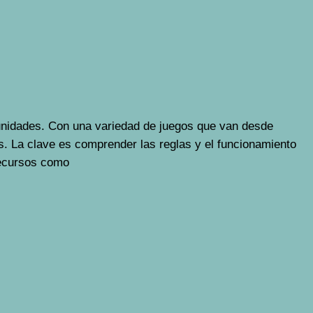
tunidades. Con una variedad de juegos que van desde
. La clave es comprender las reglas y el funcionamiento
 recursos como