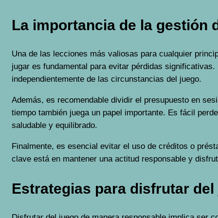
La importancia de la gestión 
Una de las lecciones más valiosas para cualquier princi
jugar es fundamental para evitar pérdidas significativas
independientemente de las circunstancias del juego.
Además, es recomendable dividir el presupuesto en sesion
tiempo también juega un papel importante. Es fácil perd
saludable y equilibrado.
Finalmente, es esencial evitar el uso de créditos o prés
clave está en mantener una actitud responsable y disfru
Estrategias para disfrutar d
Disfrutar del juego de manera responsable implica ser c