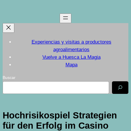
Saltar
al
contenido
Experiencias y visitas a productores
agroalimentarios
Vuelve a Huesca La Magia
Mapa
Buscar
Hochrisikospiel Strategien
für den Erfolg im Casino