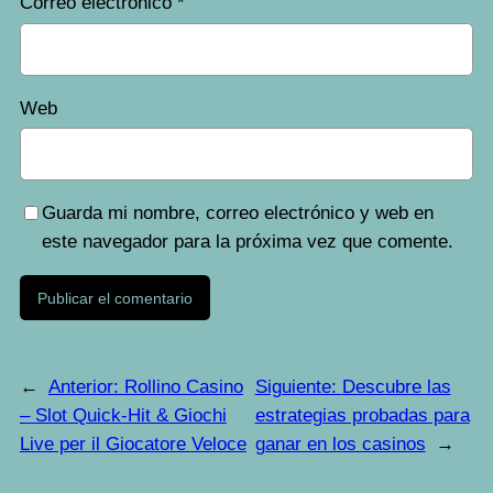
Correo electrónico
*
Web
Guarda mi nombre, correo electrónico y web en
este navegador para la próxima vez que comente.
←
Anterior:
Rollino Casino
Siguiente:
Descubre las
– Slot Quick‑Hit & Giochi
estrategias probadas para
Live per il Giocatore Veloce
ganar en los casinos
→