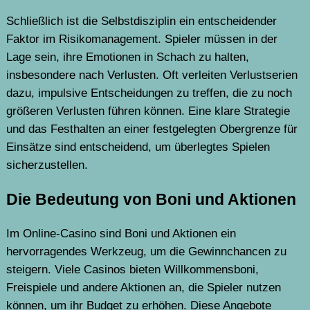
Schließlich ist die Selbstdisziplin ein entscheidender
Faktor im Risikomanagement. Spieler müssen in der
Lage sein, ihre Emotionen in Schach zu halten,
insbesondere nach Verlusten. Oft verleiten Verlustserien
dazu, impulsive Entscheidungen zu treffen, die zu noch
größeren Verlusten führen können. Eine klare Strategie
und das Festhalten an einer festgelegten Obergrenze für
Einsätze sind entscheidend, um überlegtes Spielen
sicherzustellen.
Die Bedeutung von Boni und Aktionen
Im Online-Casino sind Boni und Aktionen ein
hervorragendes Werkzeug, um die Gewinnchancen zu
steigern. Viele Casinos bieten Willkommensboni,
Freispiele und andere Aktionen an, die Spieler nutzen
können, um ihr Budget zu erhöhen. Diese Angebote