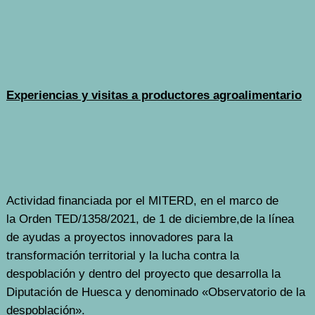
Experiencias y visitas a productores agroalimentario
Actividad financiada por el MITERD, en el marco de
la Orden TED/1358/2021, de 1 de diciembre,de la línea
de ayudas a proyectos innovadores para la
transformación territorial y la lucha contra la
despoblación y dentro del proyecto que desarrolla la
Diputación de Huesca y denominado «Observatorio de la
despoblación».