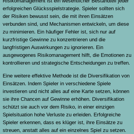
Risikomanagement ist ein wesentlicher Bestandteil jeder
erfolgreichen Glücksspielstrategie. Spieler sollten sich
der Risiken bewusst sein, die mit ihren Einsätzen
verbunden sind, und Mechanismen entwickeln, um diese
zu minimieren. Ein häufiger Fehler ist, sich nur auf
kurzfristige Gewinne zu konzentrieren und die
langfristigen Auswirkungen zu ignorieren. Ein
ausgewogenes Risikomanagement hilft, die Emotionen zu
kontrollieren und strategische Entscheidungen zu treffen.
Eine weitere effektive Methode ist die Diversifikation von
Einsätzen. Indem Spieler in verschiedene Spiele
investieren und nicht alles auf eine Karte setzen, können
sie ihre Chancen auf Gewinne erhöhen. Diversifikation
schützt sie auch vor dem Risiko, in einer einzigen
Spielsituation hohe Verluste zu erleiden. Erfolgreiche
Spieler erkennen, dass es klüger ist, ihre Einsätze zu
streuen, anstatt alles auf ein einzelnes Spiel zu setzen.