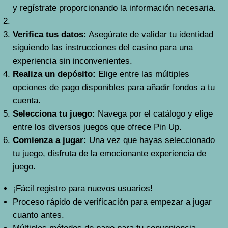
y regístrate proporcionando la información necesaria.
Verifica tus datos:
Asegúrate de validar tu identidad
siguiendo las instrucciones del casino para una
experiencia sin inconvenientes.
Realiza un depósito:
Elige entre las múltiples
opciones de pago disponibles para añadir fondos a tu
cuenta.
Selecciona tu juego:
Navega por el catálogo y elige
entre los diversos juegos que ofrece Pin Up.
Comienza a jugar:
Una vez que hayas seleccionado
tu juego, disfruta de la emocionante experiencia de
juego.
¡Fácil registro para nuevos usuarios!
Proceso rápido de verificación para empezar a jugar
cuanto antes.