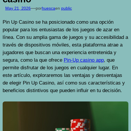
—
May 21, 2026
por
huesca
en
public
Pin Up Casino se ha posicionado como una opción
popular para los entusiastas de los juegos de azar en
línea. Con su amplia gama de juegos y su accesibilidad a
través de dispositivos móviles, esta plataforma atrae a
jugadores que buscan una experiencia entretenida y
segura, como la que ofrece
Pin-Up casino app
, que
permite disfrutar de los juegos en cualquier lugar. En
este artículo, exploraremos las ventajas y desventajas
de elegir Pin Up Casino, así como sus características y
beneficios distintivos que pueden influir en tu decisión.