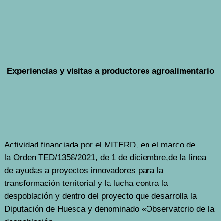
Experiencias y visitas a productores agroalimentario
Actividad financiada por el MITERD, en el marco de
la Orden TED/1358/2021, de 1 de diciembre,de la línea
de ayudas a proyectos innovadores para la
transformación territorial y la lucha contra la
despoblación y dentro del proyecto que desarrolla la
Diputación de Huesca y denominado «Observatorio de la