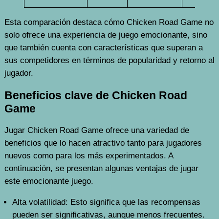
Esta comparación destaca cómo Chicken Road Game no
solo ofrece una experiencia de juego emocionante, sino
que también cuenta con características que superan a
sus competidores en términos de popularidad y retorno al
jugador.
Beneficios clave de Chicken Road
Game
Jugar Chicken Road Game ofrece una variedad de
beneficios que lo hacen atractivo tanto para jugadores
nuevos como para los más experimentados. A
continuación, se presentan algunas ventajas de jugar
este emocionante juego.
Alta volatilidad: Esto significa que las recompensas
pueden ser significativas, aunque menos frecuentes.