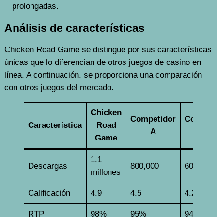
prolongadas.
Análisis de características
Chicken Road Game se distingue por sus características
únicas que lo diferencian de otros juegos de casino en
línea. A continuación, se proporciona una comparación
con otros juegos del mercado.
Chicken
Competidor
Competi
Característica
Road
A
B
Game
1.1
Descargas
800,000
600,000
millones
Calificación
4.9
4.5
4.2
RTP
98%
95%
94%