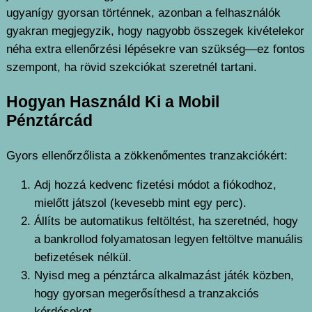
ugyanígy gyorsan történnek, azonban a felhasználók
gyakran megjegyzik, hogy nagyobb összegek kivételekor
néha extra ellenőrzési lépésekre van szükség—ez fontos
szempont, ha rövid szekciókat szeretnél tartani.
Hogyan Használd Ki a Mobil
Pénztárcád
Gyors ellenőrzőlista a zökkenőmentes tranzakciókért:
Adj hozzá kedvenc fizetési módot a fiókodhoz,
mielőtt játszol (kevesebb mint egy perc).
Állíts be automatikus feltöltést, ha szeretnéd, hogy
a bankrollod folyamatosan legyen feltöltve manuális
befizetések nélkül.
Nyisd meg a pénztárca alkalmazást játék közben,
hogy gyorsan megerősíthesd a tranzakciós
kérdéseket.