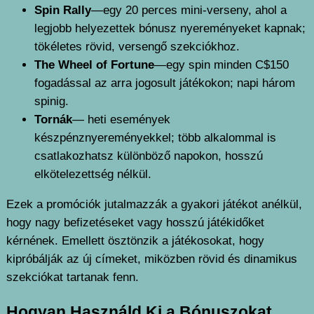
Spin Rally
—egy 20 perces mini-verseny, ahol a
legjobb helyezettek bónusz nyereményeket kapnak;
tökéletes rövid, versengő szekciókhoz.
The Wheel of Fortune
—egy spin minden C$150
fogadással az arra jogosult játékokon; napi három
spinig.
Tornák
— heti események
készpénznyereményekkel; több alkalommal is
csatlakozhatsz különböző napokon, hosszú
elkötelezettség nélkül.
Ezek a promóciók jutalmazzák a gyakori játékot anélkül,
hogy nagy befizetéseket vagy hosszú játékidőket
kérnének. Emellett ösztönzik a játékosokat, hogy
kipróbálják az új címeket, miközben rövid és dinamikus
szekciókat tartanak fenn.
Hogyan Használd Ki a Bónuszokat