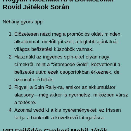
Rövid Játékok Során
Néhány gyors tipp:
Előzetesen nézd meg a promóciós oldalt minden
alkalommal, mielőtt játszol; a legtöbb ajánlatnál
világos befizetési küszöbök vannak.
Használd az ingyenes spin-eket olyan nagy
címekről, mint a “Stampede Gold”, közvetlenül a
befizetés után; ezek csoportokban érkeznek, de
azonnal elérhetők.
Figyelj a Spin Rally-ra, amikor az akkumulátor
alacsony—még akkor is nyerhetsz, miközben vársz
a töltésre.
Azonnal vedd ki a kis nyereményeket; ez frissen
tartja a bankrollt a következő látogatásra.