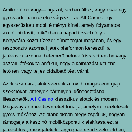
Amikor úton vagy—ingázol, sorban állsz, vagy csak egy
gyors adrenalinlöketre vágysz—az Alf Casino egy
egyszerűsített mobil élményt kínál, amely folyamatos
akciót biztosít, miközben a napod tovább folyik.
Könyvtára közel tízezer címet foglal magában, és egy
reszponzív azonnali játék platformon keresztül a
játékosok azonnal belemerülhetnek friss spin-ekbe vagy
asztali játékokba anélkül, hogy alkalmazást kellene
letölteni vagy teljes oldalbetöltést várni.
Azok számára, akik szeretik a rövid, magas energiájú
szekciókat, amelyek bármilyen időbeosztásba
illeszthetők,
Alf Casino
klasszikus slotok és modern
Megaways címek keverékét kínálja, amelyek tökéletesek
gyors mókához. Az alábbiakban megvizsgáljuk, hogyan
támogatja a kaszinó mobilközpontú kialakítása ezt a
játékstílust, mely játékok ragyognak rövid szekciókban,