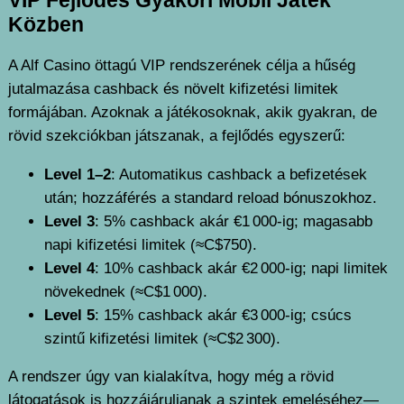
VIP Fejlődés Gyakori Mobil Játék
Közben
A Alf Casino öttagú VIP rendszerének célja a hűség
jutalmazása cashback és növelt kifizetési limitek
formájában. Azoknak a játékosoknak, akik gyakran, de
rövid szekciókban játszanak, a fejlődés egyszerű:
Level 1–2
: Automatikus cashback a befizetések
után; hozzáférés a standard reload bónuszokhoz.
Level 3
: 5% cashback akár €1 000-ig; magasabb
napi kifizetési limitek (≈C$750).
Level 4
: 10% cashback akár €2 000-ig; napi limitek
növekednek (≈C$1 000).
Level 5
: 15% cashback akár €3 000-ig; csúcs
szintű kifizetési limitek (≈C$2 300).
A rendszer úgy van kialakítva, hogy még a rövid
látogatások is hozzájáruljanak a szintek emeléséhez—