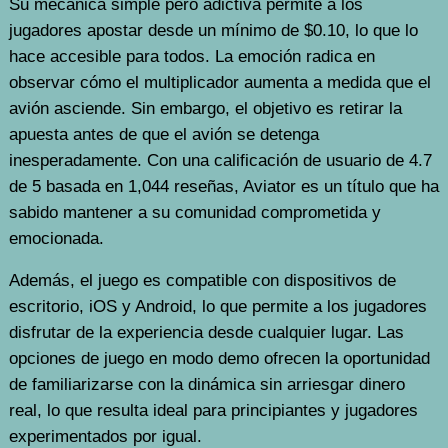
Su mecánica simple pero adictiva permite a los
jugadores apostar desde un mínimo de $0.10, lo que lo
hace accesible para todos. La emoción radica en
observar cómo el multiplicador aumenta a medida que el
avión asciende. Sin embargo, el objetivo es retirar la
apuesta antes de que el avión se detenga
inesperadamente. Con una calificación de usuario de 4.7
de 5 basada en 1,044 reseñas, Aviator es un título que ha
sabido mantener a su comunidad comprometida y
emocionada.
Además, el juego es compatible con dispositivos de
escritorio, iOS y Android, lo que permite a los jugadores
disfrutar de la experiencia desde cualquier lugar. Las
opciones de juego en modo demo ofrecen la oportunidad
de familiarizarse con la dinámica sin arriesgar dinero
real, lo que resulta ideal para principiantes y jugadores
experimentados por igual.