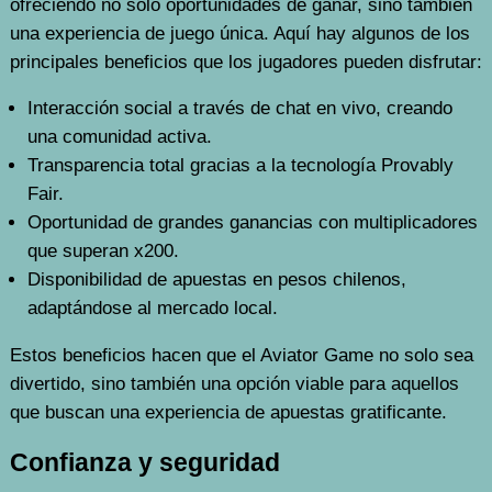
ofreciendo no solo oportunidades de ganar, sino también
una experiencia de juego única. Aquí hay algunos de los
principales beneficios que los jugadores pueden disfrutar:
Interacción social a través de chat en vivo, creando
una comunidad activa.
Transparencia total gracias a la tecnología Provably
Fair.
Oportunidad de grandes ganancias con multiplicadores
que superan x200.
Disponibilidad de apuestas en pesos chilenos,
adaptándose al mercado local.
Estos beneficios hacen que el Aviator Game no solo sea
divertido, sino también una opción viable para aquellos
que buscan una experiencia de apuestas gratificante.
Confianza y seguridad