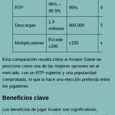
96% –
RTP
95%
93%
99.5%
1.4
Descargas
800,000
500,00
millones
Excede
Multiplicadores
x150
x100
x200
Esta comparación resalta cómo el Aviator Game se
posiciona como una de las mejores opciones en el
mercado, con un RTP superior y una popularidad
comprobada, lo que lo hace una elección preferida entre
los jugadores.
Beneficios clave
Los beneficios de jugar Aviator son significativos,