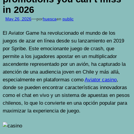
in 2026
—
May 26, 2026
por
huesca
en
public
El Aviator Game ha revolucionado el mundo de los
juegos de azar en línea desde su lanzamiento en 2019
por Spribe. Este emocionante juego de crash, que
permite a los jugadores apostar en un multiplicador
ascendente representado por un avión, ha capturado la
atención de una audiencia joven en Chile y más allá,
especialmente en plataformas como
Aviator casino
,
donde se pueden encontrar características innovadoras
como el chat en vivo y un sistema de apuestas en pesos
chilenos, lo que lo convierte en una opción popular para
maximizar la experiencia de juego.