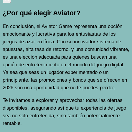
¿Por qué elegir Aviator?
En conclusión, el Aviator Game representa una opción
emocionante y lucrativa para los entusiastas de los
juegos de azar en línea. Con su innovador sistema de
apuestas, alta tasa de retorno, y una comunidad vibrante,
es una elección adecuada para quienes buscan una
opción de entretenimiento en el mundo del juego digital.
Ya sea que seas un jugador experimentado o un
principiante, las promociones y bonos que se ofrecen en
2026 son una oportunidad que no te puedes perder.
Te invitamos a explorar y aprovechar todas las ofertas
disponibles, asegurando así que tu experiencia de juego
sea no solo entretenida, sino también potencialmente
rentable.