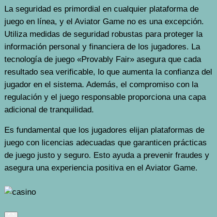
La seguridad es primordial en cualquier plataforma de
juego en línea, y el Aviator Game no es una excepción.
Utiliza medidas de seguridad robustas para proteger la
información personal y financiera de los jugadores. La
tecnología de juego «Provably Fair» asegura que cada
resultado sea verificable, lo que aumenta la confianza del
jugador en el sistema. Además, el compromiso con la
regulación y el juego responsable proporciona una capa
adicional de tranquilidad.
Es fundamental que los jugadores elijan plataformas de
juego con licencias adecuadas que garanticen prácticas
de juego justo y seguro. Esto ayuda a prevenir fraudes y
asegura una experiencia positiva en el Aviator Game.