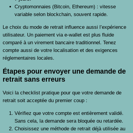
Cryptomonnaies (Bitcoin, Ethereum) : vitesse
variable selon blockchain, souvent rapide.
Le choix du mode de retrait influence aussi l’expérience
utilisateur. Un paiement via e-wallet est plus fluide
comparé à un virement bancaire traditionnel. Tenez
compte aussi de votre localisation et des exigences
réglementaires locales.
Étapes pour envoyer une demande de
retrait sans erreurs
Voici la checklist pratique pour que votre demande de
retrait soit acceptée du premier coup :
Vérifiez que votre compte est entièrement validé.
Sans cela, la demande sera bloquée ou retardée.
Choisissez une méthode de retrait déjà utilisée au