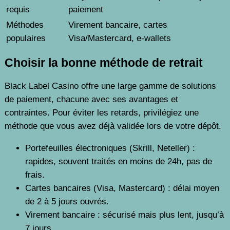
requis
paiement
Méthodes
Virement bancaire, cartes
populaires
Visa/Mastercard, e-wallets
Choisir la bonne méthode de retrait
Black Label Casino offre une large gamme de solutions
de paiement, chacune avec ses avantages et
contraintes. Pour éviter les retards, privilégiez une
méthode que vous avez déjà validée lors de votre dépôt.
Portefeuilles électroniques (Skrill, Neteller) :
rapides, souvent traités en moins de 24h, pas de
frais.
Cartes bancaires (Visa, Mastercard) : délai moyen
de 2 à 5 jours ouvrés.
Virement bancaire : sécurisé mais plus lent, jusqu’à
7 jours.