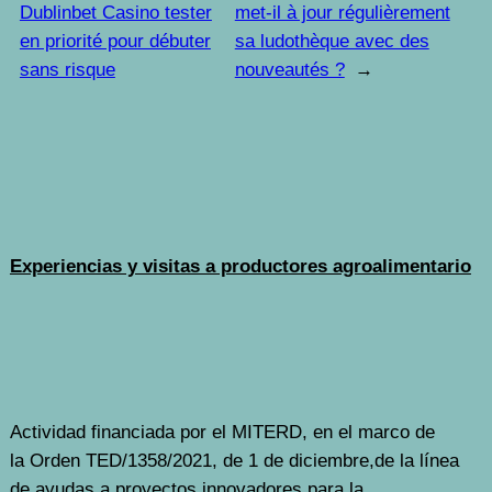
Dublinbet Casino tester
met-il à jour régulièrement
en priorité pour débuter
sa ludothèque avec des
sans risque
nouveautés ?
→
Experiencias y visitas a productores agroalimentario
Actividad financiada por el MITERD, en el marco de
la Orden TED/1358/2021, de 1 de diciembre,de la línea
de ayudas a proyectos innovadores para la