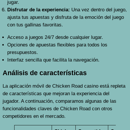
jugar.
Disfrutar de la experiencia:
Una vez dentro del juego,
ajusta tus apuestas y disfruta de la emoción del juego
con tus gallinas favoritas.
Acceso a juegos 24/7 desde cualquier lugar.
Opciones de apuestas flexibles para todos los
presupuestos.
Interfaz sencilla que facilita la navegación.
Análisis de características
La aplicación móvil de Chicken Road casino está repleta
de características que mejoran la experiencia del
jugador. A continuación, comparamos algunas de las
funcionalidades claves de Chicken Road con otros
competidores en el mercado.