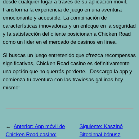
desde cualquier lugar a través de su aplicación móvil,
transforma la experiencia de juego en una aventura
emocionante y accesible. La combinación de
características innovadoras y un enfoque en la seguridad
y la satisfacción del cliente posicionan a Chicken Road
como un líder en el mercado de casinos en línea.
Si buscas un juego entretenido que ofrezca recompensas
significativas, Chicken Road casino es definitivamente
una opción que no querrás perderte. ¡Descarga la app y
comienza tu aventura con las traviesas gallinas hoy
mismo!
←
Anterior:
App móvil de
Siguiente:
Kaszinó
Chicken Road casino:
Bitcoinnal bónusz