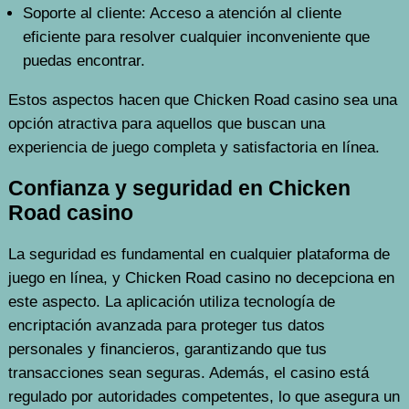
Soporte al cliente: Acceso a atención al cliente
eficiente para resolver cualquier inconveniente que
puedas encontrar.
Estos aspectos hacen que Chicken Road casino sea una
opción atractiva para aquellos que buscan una
experiencia de juego completa y satisfactoria en línea.
Confianza y seguridad en Chicken
Road casino
La seguridad es fundamental en cualquier plataforma de
juego en línea, y Chicken Road casino no decepciona en
este aspecto. La aplicación utiliza tecnología de
encriptación avanzada para proteger tus datos
personales y financieros, garantizando que tus
transacciones sean seguras. Además, el casino está
regulado por autoridades competentes, lo que asegura un