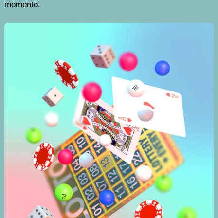
momento.