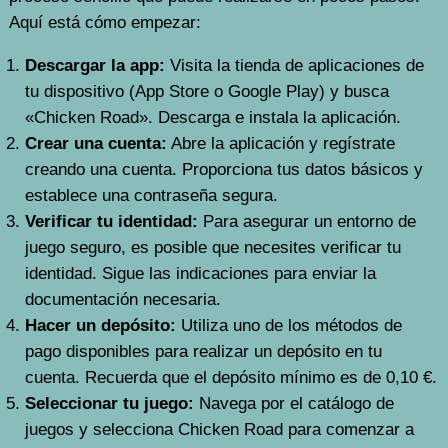
Aquí está cómo empezar:
Descargar la app:
Visita la tienda de aplicaciones de
tu dispositivo (App Store o Google Play) y busca
«Chicken Road». Descarga e instala la aplicación.
Crear una cuenta:
Abre la aplicación y regístrate
creando una cuenta. Proporciona tus datos básicos y
establece una contraseña segura.
Verificar tu identidad:
Para asegurar un entorno de
juego seguro, es posible que necesites verificar tu
identidad. Sigue las indicaciones para enviar la
documentación necesaria.
Hacer un depósito:
Utiliza uno de los métodos de
pago disponibles para realizar un depósito en tu
cuenta. Recuerda que el depósito mínimo es de 0,10 €.
Seleccionar tu juego:
Navega por el catálogo de
juegos y selecciona Chicken Road para comenzar a