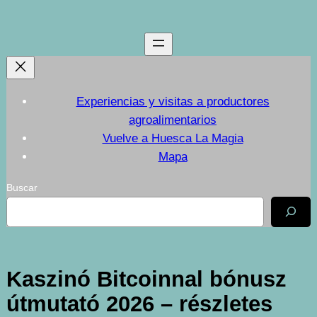
Saltar
al
contenido
Experiencias y visitas a productores
agroalimentarios
Vuelve a Huesca La Magia
Mapa
Buscar
Kaszinó Bitcoinnal bónusz
útmutató 2026 – részletes