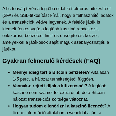
A biztonság terén a legtöbb oldal kétfaktoros hitelesítést
(2FA) és SSL‑titkosítást kínál, hogy a felhasználói adatok
és a tranzakciók védve legyenek. A felelős játék is
kiemelt fontosságú: a legtöbb kaszinó rendelkezik
önkizárási, befizetési limit és önsegítő eszközzel,
amelyekkel a játékosok saját maguk szabályozhatják a
játékot.
Gyakran felmerülő kérdések (FAQ)
Mennyi ideig tart a Bitcoin befizetés?
Általában
1‑5 perc, a hálózat terheltségétől függően.
Vannak-e rejtett díjak a kifizetésnél?
A legtöbb
kaszinó nem számol fel extra díjat, de a Bitcoin
hálózat tranzakciós költsége változhat.
Hogyan tudom ellenőrizni a kaszinó licencét?
A
licenc információ általában a weboldal alján, a