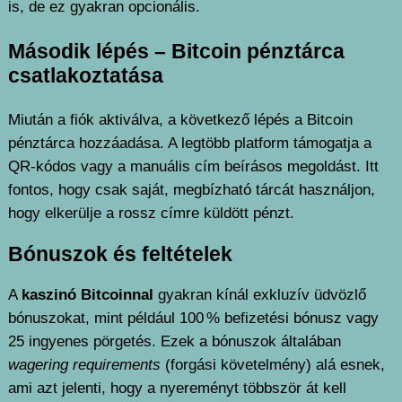
is, de ez gyakran opcionális.
Második lépés – Bitcoin pénztárca
csatlakoztatása
Miután a fiók aktiválva, a következő lépés a Bitcoin
pénztárca hozzáadása. A legtöbb platform támogatja a
QR‑kódos vagy a manuális cím beírásos megoldást. Itt
fontos, hogy csak saját, megbízható tárcát használjon,
hogy elkerülje a rossz címre küldött pénzt.
Bónuszok és feltételek
A
kaszinó Bitcoinnal
gyakran kínál exkluzív üdvözlő
bónuszokat, mint például 100 % befizetési bónusz vagy
25 ingyenes pörgetés. Ezek a bónuszok általában
wagering requirements
(forgási követelmény) alá esnek,
ami azt jelenti, hogy a nyereményt többször át kell