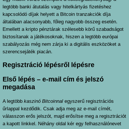
legtöbb banki átutalás vagy hitelkártyás fizetéshez
kapcsolódó díjak helyett a Bitcoin tranzakciók díja
általában alacsonyabb, főleg nagyobb összeg esetén.
Emellett a kripto pénztárak szélesebb körű szabadságot
biztosítanak a játékosoknak, hiszen a legtöbb európai
szabályozás még nem zárja ki a digitális eszközöket a
szerencsejáték piacán.
Regisztráció lépésről lépésre
Első lépés – e‑mail cím és jelszó
megadása
A legtöbb
kaszinó Bitcoinnal
egyszerű regisztrációs
űrlappal kezdődik. Csak adja meg az e‑mail címét,
válasszon erős jelszót, majd erősítse meg a regisztrációt
a kapott linkkel. Néhány oldal kér egy felhasználónevet