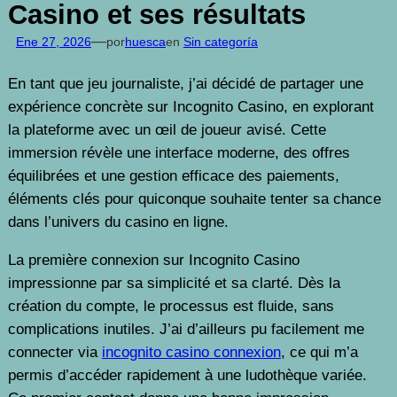
Casino et ses résultats
—
Ene 27, 2026
por
huesca
en
Sin categoría
En tant que jeu journaliste, j’ai décidé de partager une
expérience concrète sur Incognito Casino, en explorant
la plateforme avec un œil de joueur avisé. Cette
immersion révèle une interface moderne, des offres
équilibrées et une gestion efficace des paiements,
éléments clés pour quiconque souhaite tenter sa chance
dans l’univers du casino en ligne.
La première connexion sur Incognito Casino
impressionne par sa simplicité et sa clarté. Dès la
création du compte, le processus est fluide, sans
complications inutiles. J’ai d’ailleurs pu facilement me
connecter via
incognito casino connexion
, ce qui m’a
permis d’accéder rapidement à une ludothèque variée.