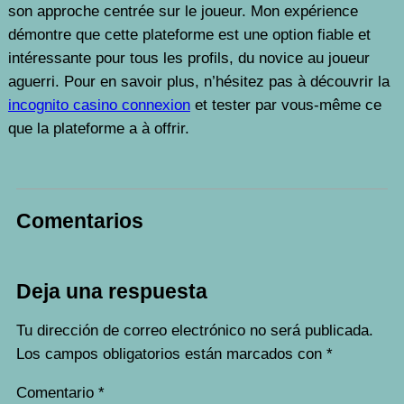
son approche centrée sur le joueur. Mon expérience
démontre que cette plateforme est une option fiable et
intéressante pour tous les profils, du novice au joueur
aguerri. Pour en savoir plus, n’hésitez pas à découvrir la
incognito casino connexion
et tester par vous-même ce
que la plateforme a à offrir.
Comentarios
Deja una respuesta
Tu dirección de correo electrónico no será publicada.
Los campos obligatorios están marcados con
*
Comentario
*