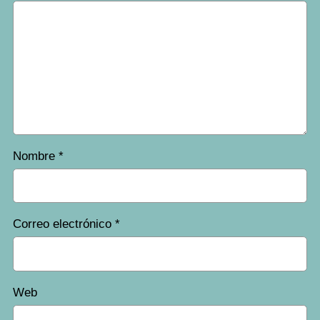
Nombre
*
Correo electrónico
*
Web