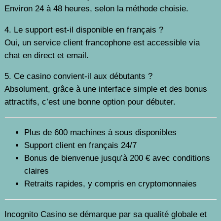
Environ 24 à 48 heures, selon la méthode choisie.
4. Le support est-il disponible en français ?
Oui, un service client francophone est accessible via
chat en direct et email.
5. Ce casino convient-il aux débutants ?
Absolument, grâce à une interface simple et des bonus
attractifs, c’est une bonne option pour débuter.
Plus de 600 machines à sous disponibles
Support client en français 24/7
Bonus de bienvenue jusqu’à 200 € avec conditions
claires
Retraits rapides, y compris en cryptomonnaies
Incognito Casino se démarque par sa qualité globale et