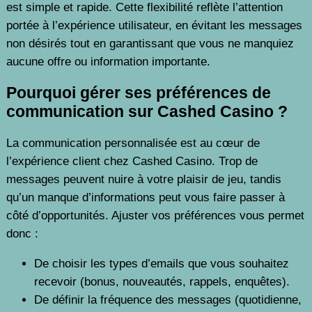
est simple et rapide. Cette flexibilité reflète l’attention
portée à l’expérience utilisateur, en évitant les messages
non désirés tout en garantissant que vous ne manquiez
aucune offre ou information importante.
Pourquoi gérer ses préférences de
communication sur Cashed Casino ?
La communication personnalisée est au cœur de
l’expérience client chez Cashed Casino. Trop de
messages peuvent nuire à votre plaisir de jeu, tandis
qu’un manque d’informations peut vous faire passer à
côté d’opportunités. Ajuster vos préférences vous permet
donc :
De choisir les types d’emails que vous souhaitez
recevoir (bonus, nouveautés, rappels, enquêtes).
De définir la fréquence des messages (quotidienne,