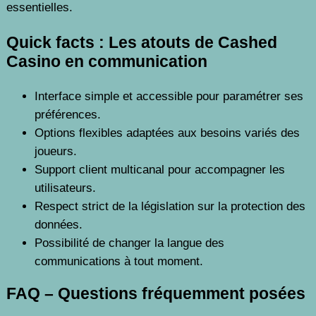
essentielles.
Quick facts : Les atouts de Cashed
Casino en communication
Interface simple et accessible pour paramétrer ses
préférences.
Options flexibles adaptées aux besoins variés des
joueurs.
Support client multicanal pour accompagner les
utilisateurs.
Respect strict de la législation sur la protection des
données.
Possibilité de changer la langue des
communications à tout moment.
FAQ – Questions fréquemment posées