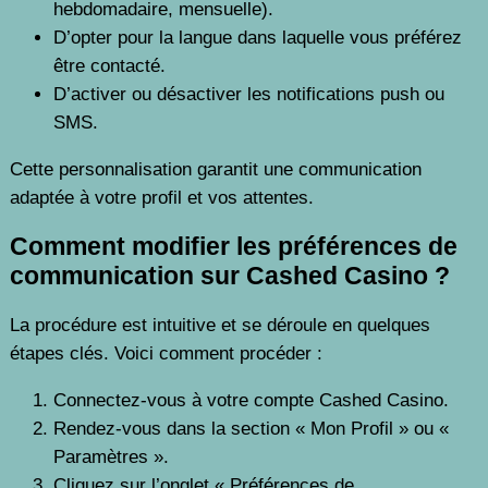
hebdomadaire, mensuelle).
D’opter pour la langue dans laquelle vous préférez
être contacté.
D’activer ou désactiver les notifications push ou
SMS.
Cette personnalisation garantit une communication
adaptée à votre profil et vos attentes.
Comment modifier les préférences de
communication sur Cashed Casino ?
La procédure est intuitive et se déroule en quelques
étapes clés. Voici comment procéder :
Connectez-vous à votre compte Cashed Casino.
Rendez-vous dans la section « Mon Profil » ou «
Paramètres ».
Cliquez sur l’onglet « Préférences de