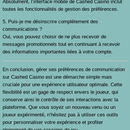
Absolument, l’interface mobile de Cashed Casino inclut
toutes les fonctionnalités de gestion des préférences.
5. Puis-je me désinscrire complètement des
communications ?
Oui, vous pouvez choisir de ne plus recevoir de
messages promotionnels tout en continuant à recevoir
des informations importantes liées à votre compte.
En conclusion, gérer ses préférences de communication
sur Cashed Casino est une démarche simple mais
cruciale pour une expérience utilisateur optimale. Cette
flexibilité est un gage de respect envers le joueur, qui
conserve ainsi le contrôle de ses interactions avec la
plateforme. Que vous soyez un nouveau venu ou un
joueur expérimenté, n’hésitez pas à utiliser ces outils
pour personnaliser votre expérience et profiter
pleinement de vos sessions de jeu.