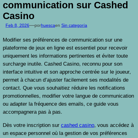
communication sur Cashed
Casino
—
Feb 8, 2026
por
huesca
en
Sin categoría
Modifier ses préférences de communication sur une
plateforme de jeux en ligne est essentiel pour recevoir
uniquement les informations pertinentes et éviter toute
surcharge inutile. Cashed Casino, reconnu pour son
interface intuitive et son approche centrée sur le joueur,
permet à chacun d’ajuster facilement ses modalités de
contact. Que vous souhaitiez réduire les notifications
promotionnelles, modifier votre langue de communication
ou adapter la fréquence des emails, ce guide vous
accompagnera pas à pas.
Dès votre inscription sur
cashed casino
, vous accédez à
un espace personnel où la gestion de vos préférences