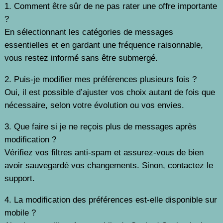
1. Comment être sûr de ne pas rater une offre importante
?
En sélectionnant les catégories de messages
essentielles et en gardant une fréquence raisonnable,
vous restez informé sans être submergé.
2. Puis-je modifier mes préférences plusieurs fois ?
Oui, il est possible d’ajuster vos choix autant de fois que
nécessaire, selon votre évolution ou vos envies.
3. Que faire si je ne reçois plus de messages après
modification ?
Vérifiez vos filtres anti-spam et assurez-vous de bien
avoir sauvegardé vos changements. Sinon, contactez le
support.
4. La modification des préférences est-elle disponible sur
mobile ?