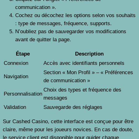
communication ».
Cochez ou décochez les options selon vos souhaits
: type de messages, fréquence, supports.
N’oubliez pas de sauvegarder vos modifications
avant de quitter la page.
Étape
Description
Connexion
Accès avec identifiants personnels
Section « Mon Profil » – « Préférences
Navigation
de communication »
Choix des types et fréquence des
Personnalisation
messages
Validation
Sauvegarde des réglages
Sur Cashed Casino, cette interface est conçue pour être
claire, même pour les joueurs novices. En cas de doute,
le service client est disponible pour guider chaque