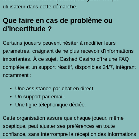
utilisateur dans cette démarche.
Que faire en cas de problème ou
d’incertitude ?
Certains joueurs peuvent hésiter à modifier leurs
paramètres, craignant de ne plus recevoir d’informations
importantes. À ce sujet, Cashed Casino offre une FAQ
complète et un support réactif, disponibles 24/7, intégrant
notamment :
Une assistance par chat en direct.
Un support par email.
Une ligne téléphonique dédiée.
Cette organisation assure que chaque joueur, même
sceptique, peut ajuster ses préférences en toute
confiance, sans interrompre la réception des informations