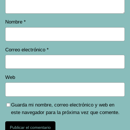
Nombre
*
Correo electrónico
*
Web
Guarda mi nombre, correo electrónico y web en
este navegador para la próxima vez que comente.