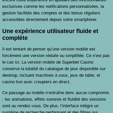
exclusives comme les notifications personnalisées, la
gestion facilitée des comptes et des bonus réguliers
accessibles directement depuis votre smartphone.
Une expérience utilisateur fluide et
complète
Il est tentant de penser qu’une version mobile est
forcément une version réduite ou simplifiée. Ce n’est pas
le cas ici. La version mobile de Superbet Casino
conserve la totalité du catalogue de jeux disponible sur
desktop, incluant machines à sous, jeux de table, et
casino live avec croupiers en direct.
Ce passage au mobile n’entraîne donc aucun compromis
: les animations, effets sonores et fluidité des sessions
sont au rendez-vous. De plus, l’interface intègre un
système de recherche performant et des filtres qui