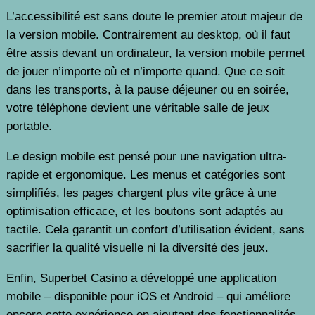
L’accessibilité est sans doute le premier atout majeur de
la version mobile. Contrairement au desktop, où il faut
être assis devant un ordinateur, la version mobile permet
de jouer n’importe où et n’importe quand. Que ce soit
dans les transports, à la pause déjeuner ou en soirée,
votre téléphone devient une véritable salle de jeux
portable.
Le design mobile est pensé pour une navigation ultra-
rapide et ergonomique. Les menus et catégories sont
simplifiés, les pages chargent plus vite grâce à une
optimisation efficace, et les boutons sont adaptés au
tactile. Cela garantit un confort d’utilisation évident, sans
sacrifier la qualité visuelle ni la diversité des jeux.
Enfin, Superbet Casino a développé une application
mobile – disponible pour iOS et Android – qui améliore
encore cette expérience en ajoutant des fonctionnalités