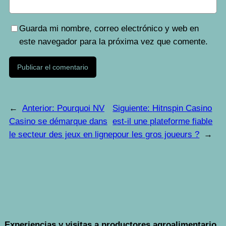
Guarda mi nombre, correo electrónico y web en
este navegador para la próxima vez que comente.
←
Anterior:
Pourquoi NV
Siguiente:
Hitnspin Casino
Casino se démarque dans
est-il une plateforme fiable
le secteur des jeux en ligne
pour les gros joueurs ?
→
Experiencias y visitas a productores agroalimentario