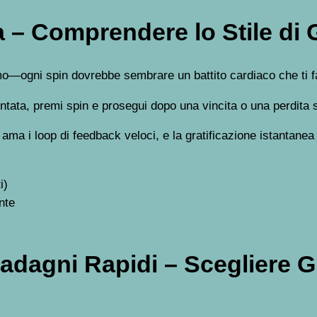
a – Comprendere lo Stile di 
tmo—ogni spin dovrebbe sembrare un battito cardiaco che ti fa
puntata, premi spin e prosegui dopo una vincita o una perdita
lo ama i loop di feedback veloci, e la gratificazione istanta
i)
nte
uadagni Rapidi – Scegliere G