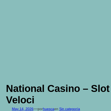
Saltar
al
contenido
National Casino – Slot
Veloci
—
May 14, 2026
por
huesca
en
Sin categoría