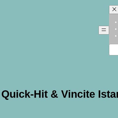
Busc
 Quick‑Hit & Vincite Ist