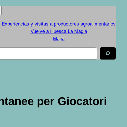
Experiencias y visitas a productores agroalimentarios
Vuelve a Huesca La Magia
Mapa
ar
antanee per Giocatori