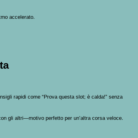
itmo accelerato.
ta
nsigli rapidi come “Prova questa slot; è calda!” senza
on gli altri—motivo perfetto per un’altra corsa veloce.