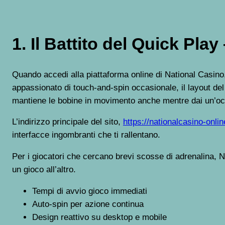
1. Il Battito del Quick Play
Quando accedi alla piattaforma online di National Casino,
appassionato di touch‑and‑spin occasionale, il layout de
mantiene le bobine in movimento anche mentre dai un’occh
L’indirizzo principale del sito,
https://nationalcasino-online
interfacce ingombranti che ti rallentano.
Per i giocatori che cercano brevi scosse di adrenalina, Na
un gioco all’altro.
Tempi di avvio gioco immediati
Auto‑spin per azione continua
Design reattivo su desktop e mobile