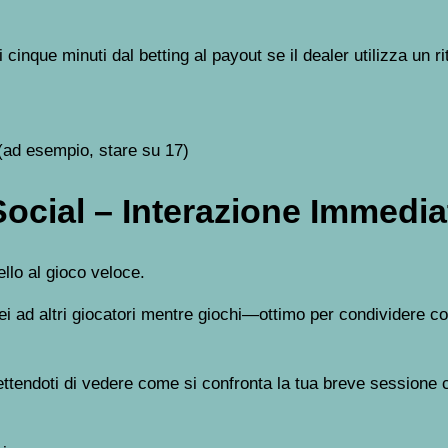
inque minuti dal betting al payout se il dealer utilizza un r
 (ad esempio, stare su 17)
Social – Interazione Immedia
ello al gioco veloce.
ei ad altri giocatori mentre giochi—ottimo per condividere co
ettendoti di vedere come si confronta la tua breve sessione c