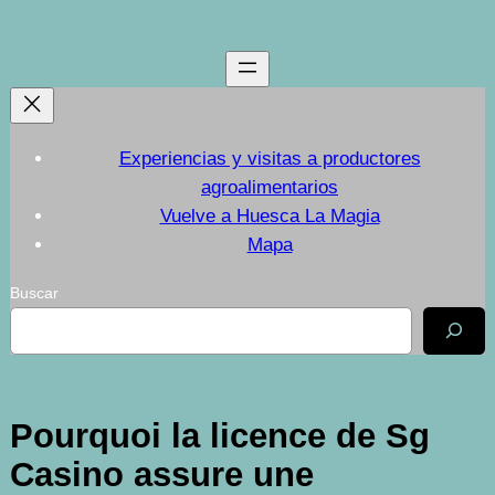
Saltar
al
contenido
Experiencias y visitas a productores
agroalimentarios
Vuelve a Huesca La Magia
Mapa
Buscar
Pourquoi la licence de Sg
Casino assure une