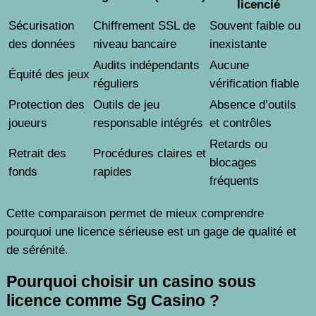
licencié
Sécurisation
Chiffrement SSL de
Souvent faible ou
des données
niveau bancaire
inexistante
Audits indépendants
Aucune
Équité des jeux
réguliers
vérification fiable
Protection des
Outils de jeu
Absence d’outils
joueurs
responsable intégrés
et contrôles
Retards ou
Retrait des
Procédures claires et
blocages
fonds
rapides
fréquents
Cette comparaison permet de mieux comprendre
pourquoi une licence sérieuse est un gage de qualité et
de sérénité.
Pourquoi choisir un casino sous
licence comme Sg Casino ?