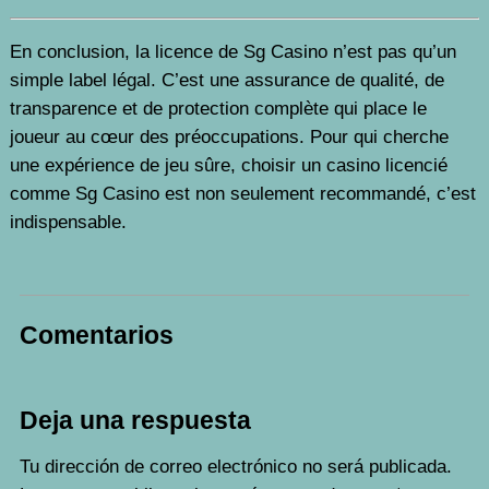
En conclusion, la licence de Sg Casino n’est pas qu’un
simple label légal. C’est une assurance de qualité, de
transparence et de protection complète qui place le
joueur au cœur des préoccupations. Pour qui cherche
une expérience de jeu sûre, choisir un casino licencié
comme Sg Casino est non seulement recommandé, c’est
indispensable.
Comentarios
Deja una respuesta
Tu dirección de correo electrónico no será publicada.