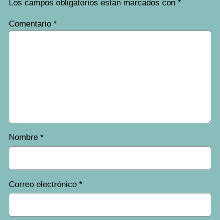
Los campos obligatorios están marcados con
*
Comentario
*
Nombre
*
Correo electrónico
*