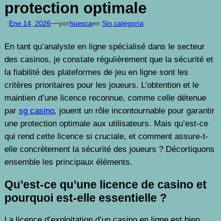
protection optimale
—
Ene 14, 2026
por
huesca
en
Sin categoría
En tant qu’analyste en ligne spécialisé dans le secteur
des casinos, je constate régulièrement que la sécurité et
la fiabilité des plateformes de jeu en ligne sont les
critères prioritaires pour les joueurs. L’obtention et le
maintien d’une licence reconnue, comme celle détenue
par
sg casino
, jouent un rôle incontournable pour garantir
une protection optimale aux utilisateurs. Mais qu’est-ce
qui rend cette licence si cruciale, et comment assure-t-
elle concrètement la sécurité des joueurs ? Décortiquons
ensemble les principaux éléments.
Qu’est-ce qu’une licence de casino et
pourquoi est-elle essentielle ?
La licence d’exploitation d’un casino en ligne est bien