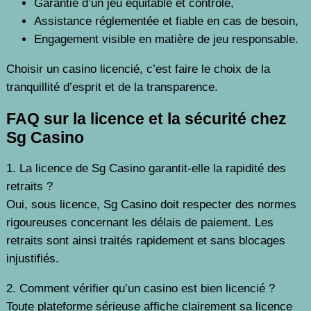
Garantie d’un jeu équitable et contrôlé,
Assistance réglementée et fiable en cas de besoin,
Engagement visible en matière de jeu responsable.
Choisir un casino licencié, c’est faire le choix de la
tranquillité d’esprit et de la transparence.
FAQ sur la licence et la sécurité chez
Sg Casino
1. La licence de Sg Casino garantit-elle la rapidité des
retraits ?
Oui, sous licence, Sg Casino doit respecter des normes
rigoureuses concernant les délais de paiement. Les
retraits sont ainsi traités rapidement et sans blocages
injustifiés.
2. Comment vérifier qu’un casino est bien licencié ?
Toute plateforme sérieuse affiche clairement sa licence