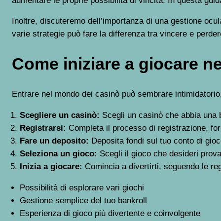
aumentare le proprie possibilità di vincita. In questa gui
Inoltre, discuteremo dell’importanza di una gestione ocula
varie strategie può fare la differenza tra vincere e perde
Come iniziare a giocare ne
Entrare nel mondo dei casinò può sembrare intimidatorio
Scegliere un casinò:
Scegli un casinò che abbia una 
Registrarsi:
Completa il processo di registrazione, forn
Fare un deposito:
Deposita fondi sul tuo conto di gio
Seleziona un gioco:
Scegli il gioco che desideri prova
Inizia a giocare:
Comincia a divertirti, seguendo le reg
Possibilità di esplorare vari giochi
Gestione semplice del tuo bankroll
Esperienza di gioco più divertente e coinvolgente