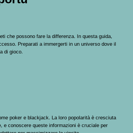
eti che possono fare la differenza. In questa guida,
uccesso. Preparati a immergerti in un universo dove il
a di gioco.
ome poker e blackjack. La loro popolarità è cresciuta
gie, e conoscere queste informazioni è cruciale per