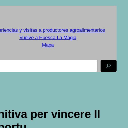
riencias y visitas a productores agroalimentarios
Vuelve a Huesca La Magia
Mapa
itiva per vincere Il
portu