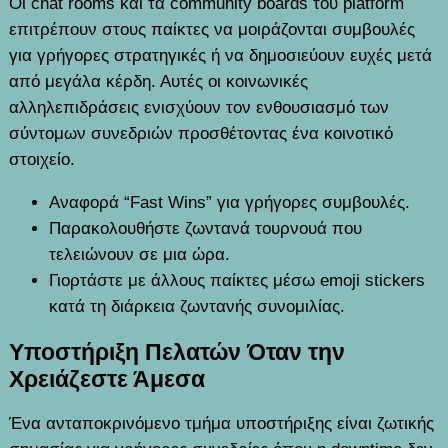
Οι chat rooms και τα community boards του platform
επιτρέπουν στους παίκτες να μοιράζονται συμβουλές
για γρήγορες στρατηγικές ή να δημοσιεύουν ευχές μετά
από μεγάλα κέρδη. Αυτές οι κοινωνικές
αλληλεπιδράσεις ενισχύουν τον ενθουσιασμό των
σύντομων συνεδριών προσθέτοντας ένα κοινοτικό
στοιχείο.
Αναφορά “Fast Wins” για γρήγορες συμβουλές.
Παρακολουθήστε ζωντανά τουρνουά που
τελειώνουν σε μια ώρα.
Γιορτάστε με άλλους παίκτες μέσω emoji stickers
κατά τη διάρκεια ζωντανής συνομιλίας.
Υποστήριξη Πελατών Όταν την
Χρειάζεστε Άμεσα
Ένα ανταποκρινόμενο τμήμα υποστήριξης είναι ζωτικής