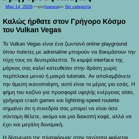
—
May 14, 2026
por
huesca
en
Sin categoría
Καλώς ήρθατε στον Γρήγορο Κόσμο
του Vulkan Vegas
Το Vulkan Vegas είναι ένα ζωντανό online playground
όπου παίκτες με adrenaline μπορούν να δοκιμάσουν την
τύχη τους σε δευτερόλεπτα. Το κομψό interface της
μάρκας σας καλεί κατευθείαν στην δράση χωρίς
περίπλοκα μενού ή μακρά tutorials. Αν απολαμβάνετε
την άμεση ικανοποίηση, αυτό είναι το μέρος για εσάς. Η
φήμη του καζίνο για προσφορά υψηλής ενέργειας slots,
γρήγορα crash games και lightning‑speed roulette
σημαίνει ότι η συνεδρία σας μπορεί να είναι όσο
σύντομη θέλετε, ακόμα και μια διακοπή καφέ, αλλά να
έχει και μεγάλη δυναμική.
Η δέσμευση της πλατφόρμας στην ταχύτητα φαίνεται