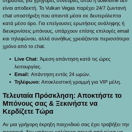
σημασίας για γρήγορες συνεδρίες όπου η downtime δεν
είναι αποδεκτή. Το Vulkan Vegas παρέχει 24/7 ζωντανή
chat υποστήριξη που απαντά μέσα σε δευτερόλεπτα
κατά μέσο όρο. Για επείγουσες ερωτήσεις ανάληψης ή
διευκρινίσεις μπόνους, υπάρχουν επίσης επιλογές email
και τηλεφώνου, αλλά συνήθως χρειάζονται περισσότερο
χρόνο από το chat.
Live Chat:
Άμεση απάντηση κατά τις ώρες
λειτουργίας.
Email:
Απάντηση εντός 24 ωρών.
Τηλέφωνο:
Αποκλειστική γραμμή για VIP μέλη.
Τελευταία Πρόσκληση: Αποκτήστε το
Μπόνους σας & Ξεκινήστε να
Κερδίζετε Τώρα
Αν μια γρήγορη έκρηξη παιχνιδιού σας έχει τραβήξει την