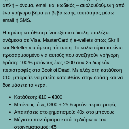
απλή – όνομα, email και κωδικός – ακολουθούμενη από
ένα γρήγορο βήμα επιβεβαίωσης ταυτότητας μέσω
email ή SMS.
Η πρώτη κατάθεση είναι εξίσου εύκολη: επιλέξτε
ανάμεσα σε Visa, MasterCard ή e-wallets όπως Skrill
και Neteller για άμεση πίστωση. Το καλωσόρισμα είναι
προσαρμοσμένο για αυτούς που αναζητούν γρήγορη
δράση: 100 % μπόνους έως €300 συν 25 δωρεάν
περιστροφές στο Book of Dead. Με ελάχιστη κατάθεση
€10, μπορείτε να μπείτε κατευθείαν στην δράση και να
δοκιμάσετε τα νερά.
Κατάθεση: €10 – €300
Μπόνους: έως €300 + 25 δωρεάν περιστροφές
Απαιτήσεις στοιχηματισμού: 40x στο μπόνους
Μέγιστο ποντάρισμα κατά τη διάρκεια του
στοιχηματισμού: €5