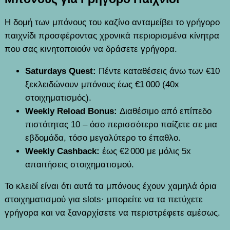
Η δομή των μπόνους του καζίνο ανταμείβει το γρήγορο
παιχνίδι προσφέροντας χρονικά περιορισμένα κίνητρα
που σας κινητοποιούν να δράσετε γρήγορα.
Saturdays Quest:
Πέντε καταθέσεις άνω των €10
ξεκλειδώνουν μπόνους έως €1 000 (40x
στοιχηματισμός).
Weekly Reload Bonus:
Διαθέσιμο από επίπεδο
πιστότητας 10 – όσο περισσότερο παίζετε σε μια
εβδομάδα, τόσο μεγαλύτερο το έπαθλο.
Weekly Cashback:
έως €2 000 με μόλις 5x
απαιτήσεις στοιχηματισμού.
Το κλειδί είναι ότι αυτά τα μπόνους έχουν χαμηλά όρια
στοιχηματισμού για slots· μπορείτε να τα πετύχετε
γρήγορα και να ξαναρχίσετε να περιστρέφετε αμέσως.