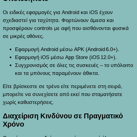
Οι ειδικές εφαρμογές για Android και iOS έχουν
σχεδιαστεί για ταχύτητα. Φορτώνουν άμεσα και
προσφέρουν controls με αφή που αισθάνονται φυσικά
σε μικρές οθόνες.
Εφαρμογή Android μέσω APK (Android 6.0+).
Εφαρμογή iOS μέσω App Store (iOS 12.0+).
Συγχρονισμός σε όλες τις συσκευές – το υπόλοιπο
και τα μπόνους παραμένουν άθικτα.
Είτε βρίσκεστε σε τρένο είτε περιμένετε στη σειρά,
μπορείτε να συνεχίσετε από εκεί που σταματήσατε
χωρίς καθυστερήσεις.
Διαχείριση Κινδύνου σε Πραγματικό
Χρόνο