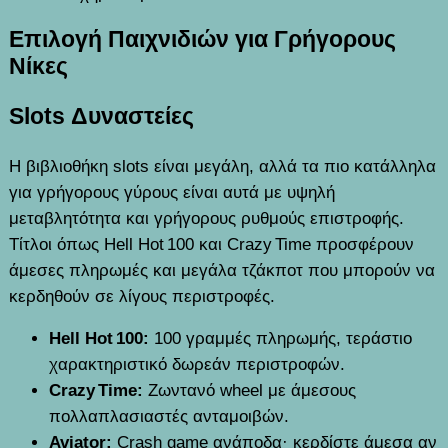
Επιλογή Παιχνιδιών για Γρήγορους
Νίκες
Slots Δυναστείες
Η βιβλιοθήκη slots είναι μεγάλη, αλλά τα πιο κατάλληλα
για γρήγορους γύρους είναι αυτά με υψηλή
μεταβλητότητα και γρήγορους ρυθμούς επιστροφής.
Τίτλοι όπως Hell Hot 100 και Crazy Time προσφέρουν
άμεσες πληρωμές και μεγάλα τζάκποτ που μπορούν να
κερδηθούν σε λίγους περιστροφές.
Hell Hot 100:
100 γραμμές πληρωμής, τεράστιο
χαρακτηριστικό δωρεάν περιστροφών.
Crazy Time:
Ζωντανό wheel με άμεσους
πολλαπλασιαστές ανταμοιβών.
Aviator:
Crash game ανάποδα· κερδίστε άμεσα αν