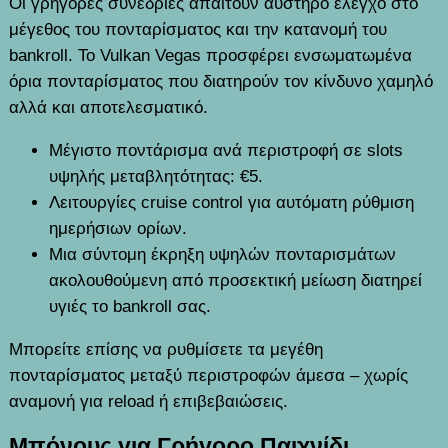
Οι γρήγορες συνεδρίες απαιτούν αυστηρό έλεγχο στο
μέγεθος του πονταρίσματος και την κατανομή του
bankroll. Το Vulkan Vegas προσφέρει ενσωματωμένα
όρια πονταρίσματος που διατηρούν τον κίνδυνο χαμηλό
αλλά και αποτελεσματικό.
Μέγιστο ποντάρισμα ανά περιστροφή σε slots
υψηλής μεταβλητότητας: €5.
Λειτουργίες cruise control για αυτόματη ρύθμιση
ημερήσιων ορίων.
Μια σύντομη έκρηξη υψηλών πονταρισμάτων
ακολουθούμενη από προσεκτική μείωση διατηρεί
υγιές το bankroll σας.
Μπορείτε επίσης να ρυθμίσετε τα μεγέθη
πονταρίσματος μεταξύ περιστροφών άμεσα – χωρίς
αναμονή για reload ή επιβεβαιώσεις.
Μπόνους για Γρήγορο Παιχνίδι