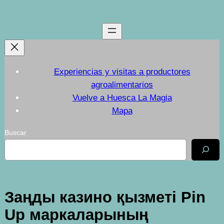
Saltar
al
contenido
Experiencias y visitas a productores
agroalimentarios
Vuelve a Huesca La Magia
Mapa
Buscar
Заңды казино қызметі Pin
Up маркаларының