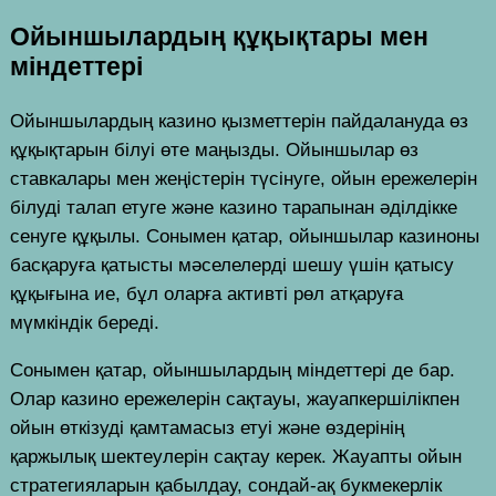
Ойыншылардың құқықтары мен
міндеттері
Ойыншылардың казино қызметтерін пайдалануда өз
құқықтарын білуі өте маңызды. Ойыншылар өз
ставкалары мен жеңістерін түсінуге, ойын ережелерін
білуді талап етуге және казино тарапынан әділдікке
сенуге құқылы. Сонымен қатар, ойыншылар казиноны
басқаруға қатысты мәселелерді шешу үшін қатысу
құқығына ие, бұл оларға активті рөл атқаруға
мүмкіндік береді.
Сонымен қатар, ойыншылардың міндеттері де бар.
Олар казино ережелерін сақтауы, жауапкершілікпен
ойын өткізуді қамтамасыз етуі және өздерінің
қаржылық шектеулерін сақтау керек. Жауапты ойын
стратегияларын қабылдау, сондай-ақ букмекерлік