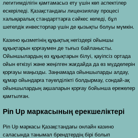
легитимділігін қамтамасыз ету үшін көп аспектілер
ескеріледі. Қазақстандағы лицензиялау процесі
халықаралық стандарттарға сәйкес келеді, бұл
шетелдік инвесторлар үшін де қызықты болуы мүмкін.
Казино қызметінің құқықтық негіздері ойыншы
құқықтарын қорғаумен де тығыз байланысты.
Ойыншылардың өз құқықтарын білуі, қауіпсіз ортада
ойын өткізуі және жеңілген жағдайда да өз мүдделерін
қорғауы маңызды. Заңнамада ойыншыларды алдау,
құмар ойындарға тәуелділікті болдырмау, сондай-ақ
ойыншылардың ақшаларын қорғау бойынша ережелер
қамтылған.
Pin Up маркасының ерекшеліктері
Pin Up маркасы Қазақстандағы онлайн казино
саласында танымал брендтердің бірі болып