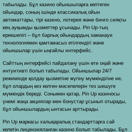
табылады. Бұл казино ойыншыларға көптеген
ойындар, соның ішінде классикалық ойын
автоматтары, тірі казино, лотерея және бинго сияқты
кең ауқымды қызметтер ұсынады. Pin Up-тың
ерекшелігі – бұл барлық ойындардың заманауи
технологиямен қамтамасыз етілгендігі және
ойыншылар үшін ыңғайлы интерфейс.
Сайттың интерфейсі пайдалану үшін өте оңай және
интуитивті болып табылады. Ойыншылар 24/7
режимінде қолдау қызметіне жүгіну мүмкіндігіне ие,
бұл олардың кез келген мәселелерін тез шешуге
мүмкіндік береді. Сонымен қатар, Pin Up казиносы
үнемі жаңа акциялар мен бонустар ұсынып отырады,
бұл ойыншылардың ынтасын арттырады.
Pin Up маркасы халықаралық стандарттарға сай
келетін лицензияланған казино болып табылады. Бұл