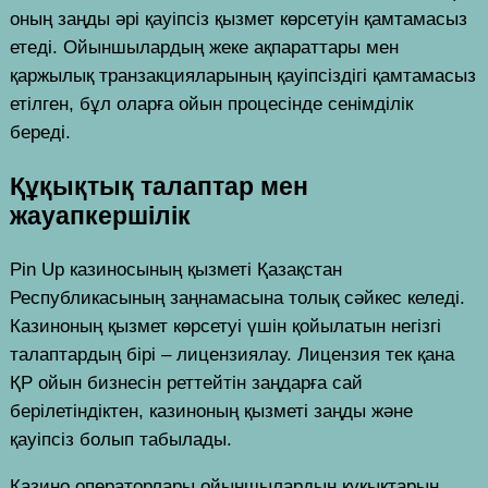
оның заңды әрі қауіпсіз қызмет көрсетуін қамтамасыз
етеді. Ойыншылардың жеке ақпараттары мен
қаржылық транзакцияларының қауіпсіздігі қамтамасыз
етілген, бұл оларға ойын процесінде сенімділік
береді.
Құқықтық талаптар мен
жауапкершілік
Pin Up казиносының қызметі Қазақстан
Республикасының заңнамасына толық сәйкес келеді.
Казиноның қызмет көрсетуі үшін қойылатын негізгі
талаптардың бірі – лицензиялау. Лицензия тек қана
ҚР ойын бизнесін реттейтін заңдарға сай
берілетіндіктен, казиноның қызметі заңды және
қауіпсіз болып табылады.
Казино операторлары ойыншылардың құқықтарын