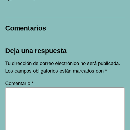
Comentarios
Deja una respuesta
Tu dirección de correo electrónico no será publicada.
Los campos obligatorios están marcados con
*
Comentario
*