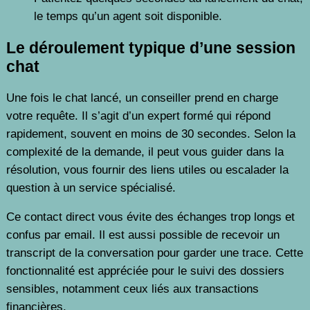
le temps qu’un agent soit disponible.
Le déroulement typique d’une session
chat
Une fois le chat lancé, un conseiller prend en charge
votre requête. Il s’agit d’un expert formé qui répond
rapidement, souvent en moins de 30 secondes. Selon la
complexité de la demande, il peut vous guider dans la
résolution, vous fournir des liens utiles ou escalader la
question à un service spécialisé.
Ce contact direct vous évite des échanges trop longs et
confus par email. Il est aussi possible de recevoir un
transcript de la conversation pour garder une trace. Cette
fonctionnalité est appréciée pour le suivi des dossiers
sensibles, notamment ceux liés aux transactions
financières.