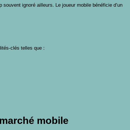
op souvent ignoré ailleurs. Le joueur mobile bénéficie d’un
ités-clés telles que :
u marché mobile