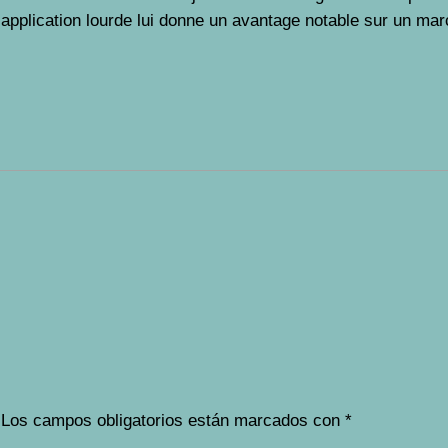
 application lourde lui donne un avantage notable sur un marc
Los campos obligatorios están marcados con
*