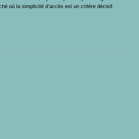
hé où la simplicité d’accès est un critère décisif.