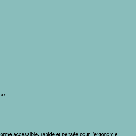
urs.
forme accessible, rapide et pensée pour l’ergonomie