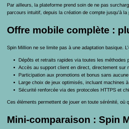
Par ailleurs, la plateforme prend soin de ne pas surcharge
parcours intuitif, depuis la création de compte jusqu’à la
Offre mobile complète : p
Spin Million ne se limite pas à une adaptation basique. L’
Dépôts et retraits rapides via toutes les méthodes p
Accès au support client en direct, directement sur 
Participation aux promotions et bonus sans aucune 
Large choix de jeux optimisés, incluant machines à 
Sécurité renforcée via des protocoles HTTPS et ch
Ces éléments permettent de jouer en toute sérénité, où q
Mini-comparaison : Spin M