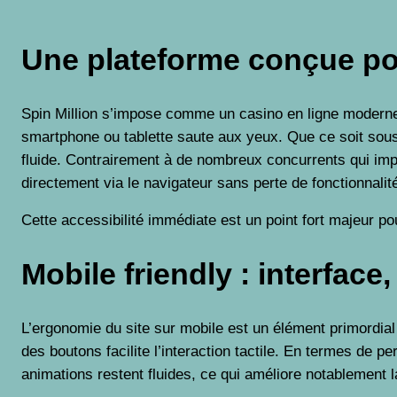
Une plateforme conçue pou
Spin Million s’impose comme un casino en ligne moderne,
smartphone ou tablette saute aux yeux. Que ce soit sous
fluide. Contrairement à de nombreux concurrents qui imp
directement via le navigateur sans perte de fonctionnalit
Cette accessibilité immédiate est un point fort majeur po
Mobile friendly : interfac
L’ergonomie du site sur mobile est un élément primordial 
des boutons facilite l’interaction tactile. En termes de
animations restent fluides, ce qui améliore notablement l