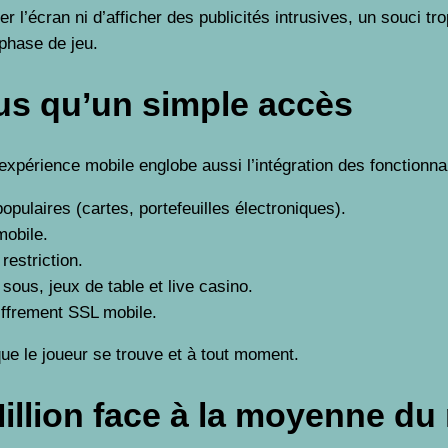
r l’écran ni d’afficher des publicités intrusives, un souci tr
 phase de jeu.
lus qu’un simple accès
expérience mobile englobe aussi l’intégration des fonctionnal
opulaires (cartes, portefeuilles électroniques).
mobile.
restriction.
sous, jeux de table et live casino.
iffrement SSL mobile.
ue le joueur se trouve et à tout moment.
illion face à la moyenne d