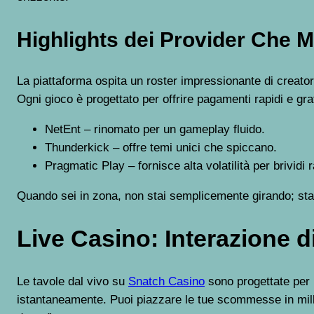
Highlights dei Provider Che 
La piattaforma ospita un roster impressionante di creatori
Ogni gioco è progettato per offrire pagamenti rapidi e gr
NetEnt – rinomato per un gameplay fluido.
Thunderkick – offre temi unici che spiccano.
Pragmatic Play – fornisce alta volatilità per brividi r
Quando sei in zona, non stai semplicemente girando; sta
Live Casino: Interazione d
Le tavole dal vivo su
Snatch Casino
sono progettate per l
istantaneamente. Puoi piazzare le tue scommesse in milli