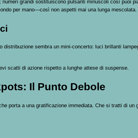
te; numeri grandi sostituiscono pulsanti minuscoli così puo
secondo per mano—così non aspetti mai una lunga mescolata.
ci
o distribuzione sembra un mini‑concerto: luci brillanti lampe
evi scatti di azione rispetto a lunghe attese di suspense.
pots: Il Punto Debole
 che porta a una gratificazione immediata. Che si tratti di un 