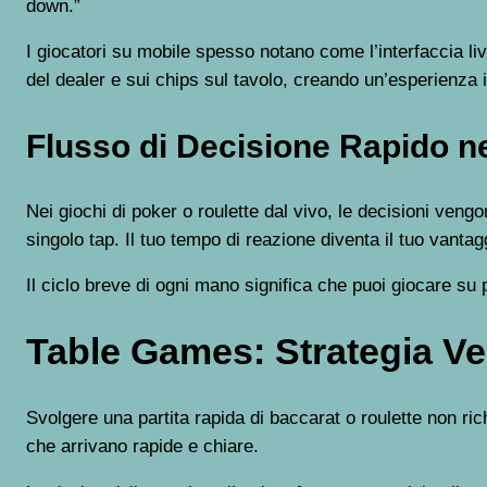
down.”
I giocatori su mobile spesso notano come l’interfaccia liv
del dealer e sui chips sul tavolo, creando un’esperienz
Flusso di Decisione Rapido ne
Nei giochi di poker o roulette dal vivo, le decisioni ve
singolo tap. Il tuo tempo di reazione diventa il tuo vanta
Il ciclo breve di ogni mano significa che puoi giocare s
Table Games: Strategia Ve
Svolgere una partita rapida di baccarat o roulette non ric
che arrivano rapide e chiare.