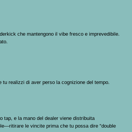
underkick che mantengono il vibe fresco e imprevedibile.
ato.
tu realizzi di aver perso la cognizione del tempo.
o tap, e la mano del dealer viene distribuita
e—ritirare le vincite prima che tu possa dire “double