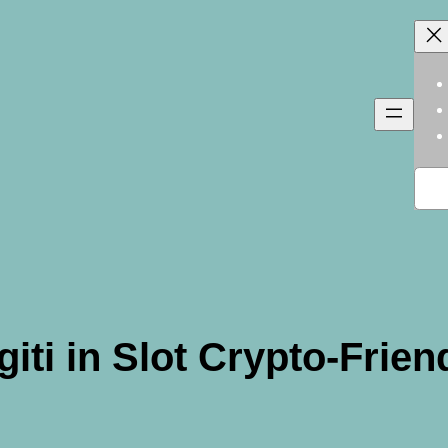
Busc
ti in Slot Crypto‑Friend