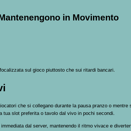
 Mantenengono in Movimento
ocalizzata sul gioco piuttosto che sui ritardi bancari.
vi
giocatori che si collegano durante la pausa pranzo o mentre s
tua slot preferita o tavolo dal vivo in pochi secondi.
ta immediata dal server, mantenendo il ritmo vivace e diverten