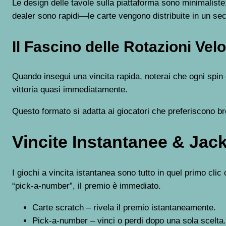
Le design delle tavole sulla piattaforma sono minimalis
dealer sono rapidi—le carte vengono distribuite in un 
Il Fascino delle Rotazioni Velo
Quando insegui una vincita rapida, noterai che ogni spin 
vittoria quasi immediatamente.
Questo formato si adatta ai giocatori che preferiscono br
Vincite Instantanee & Jack
I giochi a vincita istantanea sono tutto in quel primo clic
“pick‑a‑number”, il premio è immediato.
Carte scratch – rivela il premio istantaneamente.
Pick‑a‑number – vinci o perdi dopo una sola scelta.